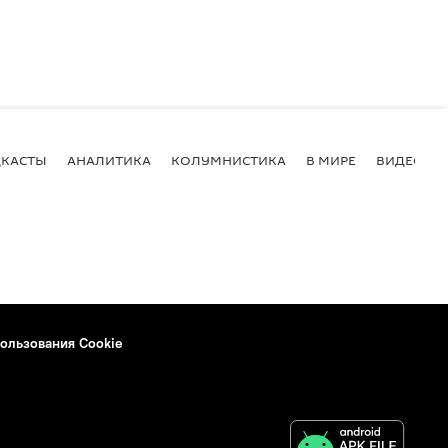
КАСТЫ
АНАЛИТИКА
КОЛУМНИСТИКА
В МИРЕ
ВИДЕО
ользования Cookie