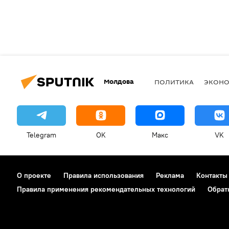
Молдова
ПОЛИТИКА
ЭКОН
Telegram
OK
Макс
VK
О проекте
Правила использования
Реклама
Контакты
Правила применения рекомендательных технологий
Обрат