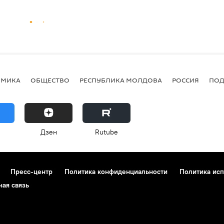
ОМИКА
ОБЩЕСТВО
РЕСПУБЛИКА МОЛДОВА
РОССИЯ
ПОД
Дзен
Rutube
Пресс-центр
Политика конфиденциальности
Политика исп
ная связь