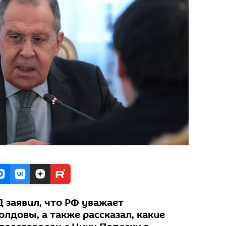
 заявил, что РФ уважает
лдовы, а также рассказал, какие