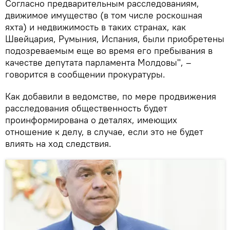
Согласно предварительным расследованиям,
движимое имущество (в том числе роскошная
яхта) и недвижимость в таких странах, как
Швейцария, Румыния, Испания, были приобретены
подозреваемым еще во время его пребывания в
качестве депутата парламента Молдовы", –
говорится в сообщении прокуратуры.
Как добавили в ведомстве, по мере продвижения
расследования общественность будет
проинформирована о деталях, имеющих
отношение к делу, в случае, если это не будет
влиять на ход следствия.