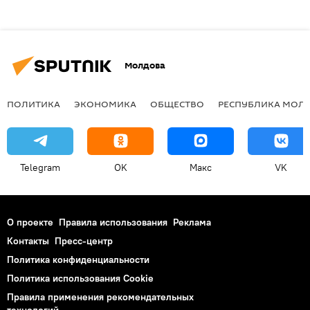
Молдова
ПОЛИТИКА
ЭКОНОМИКА
ОБЩЕСТВО
РЕСПУБЛИКА МОЛ
Telegram
OK
Макс
VK
О проекте
Правила использования
Реклама
Контакты
Пресс-центр
Политика конфиденциальности
Политика использования Cookie
Правила применения рекомендательных
технологий