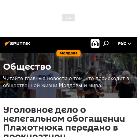
РУС
Молдова
Общество
Читайте главные новости о том, что происходит в
общественной жизни Молдовы и мира.
Уголовное дело о
нелегальном обогащении
Плахотнюка передано в
прокуратуру