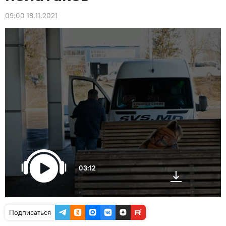
09:00 18.11.2021
03:12
Подписаться