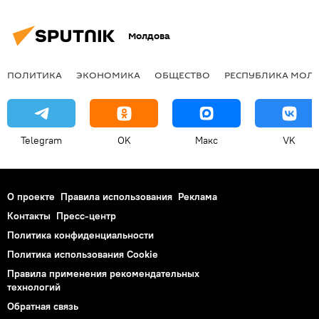
Молдова
ПОЛИТИКА
ЭКОНОМИКА
ОБЩЕСТВО
РЕСПУБЛИКА МОЛ
Telegram
OK
Макс
VK
О проекте
Правила использования
Реклама
Контакты
Пресс-центр
Политика конфиденциальности
Политика использования Cookie
Правила применения рекомендательных
технологий
Обратная связь