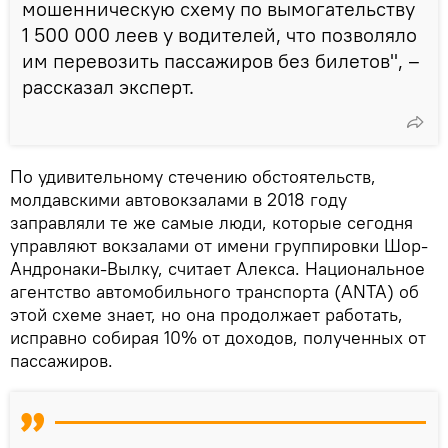
мошенническую схему по вымогательству
1 500 000 леев у водителей, что позволяло
им перевозить пассажиров без билетов", –
рассказал эксперт.
По удивительному стечению обстоятельств,
молдавскими автовокзалами в 2018 году
заправляли те же самые люди, которые сегодня
управляют вокзалами от имени группировки Шор-
Андронаки-Вылку, считает Алекса. Национальное
агентство автомобильного транспорта (ANTA) об
этой схеме знает, но она продолжает работать,
исправно собирая 10% от доходов, полученных от
пассажиров.