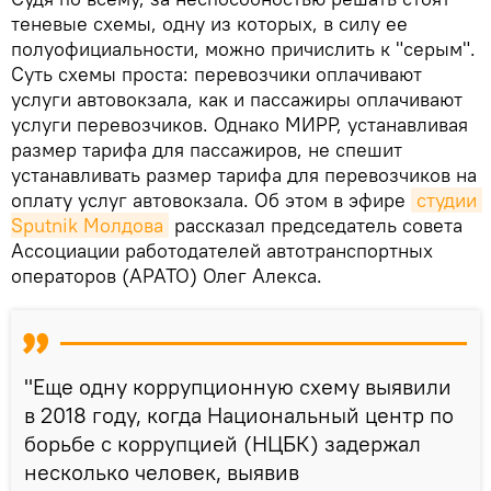
теневые схемы, одну из которых, в силу ее
полуофициальности, можно причислить к "серым".
Суть схемы проста: перевозчики оплачивают
услуги автовокзала, как и пассажиры оплачивают
услуги перевозчиков. Однако МИРР, устанавливая
размер тарифа для пассажиров, не спешит
устанавливать размер тарифа для перевозчиков на
оплату услуг автовокзала. Об этом в эфире
студии 
Sputnik Молдова
рассказал председатель совета
Ассоциации работодателей автотранспортных
операторов (АРАТО) Олег Алекса.
"Еще одну коррупционную схему выявили
в 2018 году, когда Национальный центр по
борьбе с коррупцией (НЦБК) задержал
несколько человек, выявив