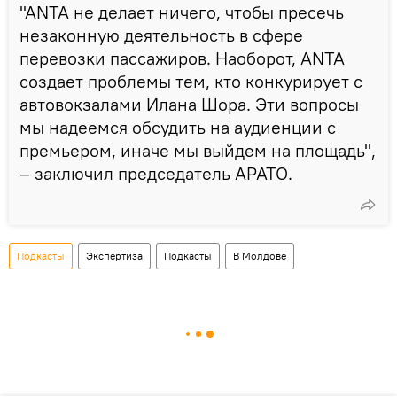
"ANTA не делает ничего, чтобы пресечь
незаконную деятельность в сфере
перевозки пассажиров. Наоборот, ANTA
создает проблемы тем, кто конкурирует с
автовокзалами Илана Шора. Эти вопросы
мы надеемся обсудить на аудиенции с
премьером, иначе мы выйдем на площадь",
– заключил председатель АРАТО.
Подкасты
Экспертиза
Подкасты
В Молдове