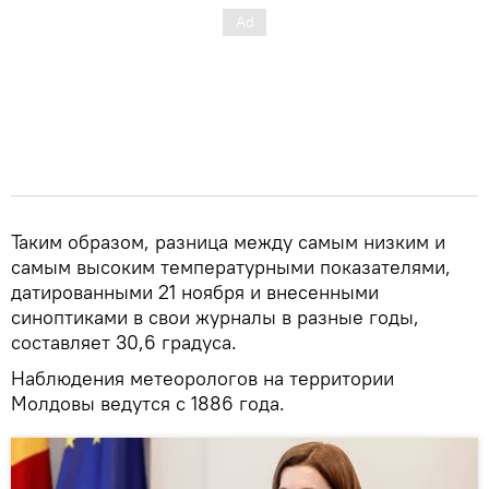
Таким образом, разница между самым низким и
самым высоким температурными показателями,
датированными 21 ноября и внесенными
синоптиками в свои журналы в разные годы,
составляет 30,6 градуса.
Наблюдения метеорологов на территории
Молдовы ведутся с 1886 года.