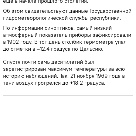
еще в начале прошлого столетия.
Об этом свидетельствуют данные Государственной
гидрометеорологической службы республики.
По информации синоптиков, самый низкий
атмосферный показатель приборы зафиксировали
в 1902 году. В тот день столбик термометра упал
до отметки в –12,4 градуса по Цельсию.
Спустя почти семь десятилетий был
зарегистрирован максимум температуры за всю
историю наблюдений. Так, 21 ноября 1969 года в
тени воздух прогрелся до +18,2 градуса.