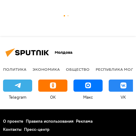
Молдова
ПОЛИТИКА
ЭКОНОМИКА
ОБЩЕСТВО
РЕСПУБЛИКА МОЛ
Telegram
OK
Макс
VK
О проекте
Правила использования
Реклама
Контакты
Пресс-центр