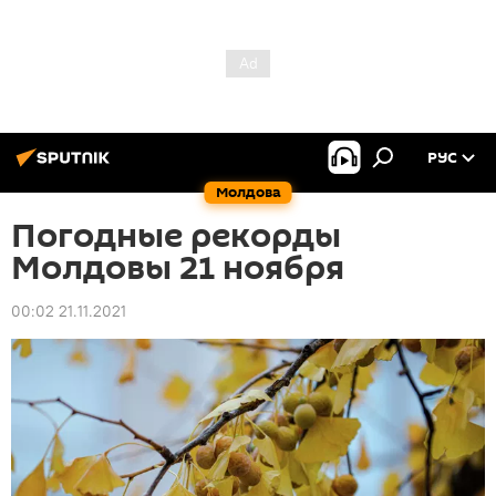
РУС
Молдова
Погодные рекорды
Молдовы 21 ноября
00:02 21.11.2021