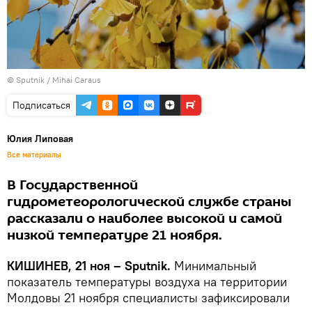
© Sputnik / Mihai Caraus
Подписаться
Юлия Липовая
Все материалы
В Государственной
гидрометеорологической службе страны
рассказали о наиболее высокой и самой
низкой температуре 21 ноября.
КИШИНЕВ, 21 ноя – Sputnik.
Минимальный
показатель температуры воздуха на территории
Молдовы 21 ноября специалисты зафиксировали