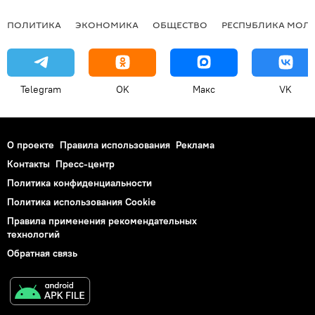
ПОЛИТИКА
ЭКОНОМИКА
ОБЩЕСТВО
РЕСПУБЛИКА МОЛ
Telegram
OK
Макс
VK
О проекте
Правила использования
Реклама
Контакты
Пресс-центр
Политика конфиденциальности
Политика использования Cookie
Правила применения рекомендательных
технологий
Обратная связь