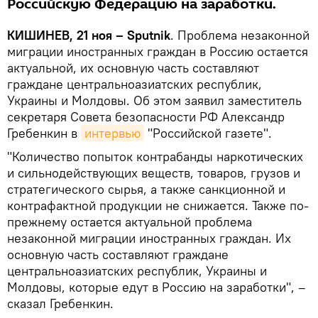
Российскую Федерацию на заработки.
КИШИНЕВ, 21 ноя – Sputnik
. Проблема незаконной
миграции иностранных граждан в Россию остается
актуальной, их основную часть составляют
граждане центральноазиатских республик,
Украины и Молдовы. Об этом заявил заместитель
секретаря Совета безопасности РФ Александр
Гребенкин в
интервью
"Российской газете".
"Количество попыток контрабанды наркотических
и сильнодействующих веществ, товаров, грузов и
стратегического сырья, а также санкционной и
контрафактной продукции не снижается. Также по-
прежнему остается актуальной проблема
незаконной миграции иностранных граждан. Их
основную часть составляют граждане
центральноазиатских республик, Украины и
Молдовы, которые едут в Россию на заработки", –
сказал Гребенкин.