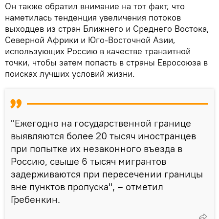
Он также обратил внимание на тот факт, что
наметилась тенденция увеличения потоков
выходцев из стран Ближнего и Среднего Востока,
Северной Африки и Юго-Восточной Азии,
использующих Россию в качестве транзитной
точки, чтобы затем попасть в страны Евросоюза в
поисках лучших условий жизни.
"Ежегодно на государственной границе
выявляются более 20 тысяч иностранцев
при попытке их незаконного въезда в
Россию, свыше 6 тысяч мигрантов
задерживаются при пересечении границы
вне пунктов пропуска", – отметил
Гребенкин.