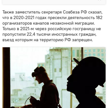
Также заместитель секретаря Совбеза РФ сказал,
что в 2020-2021 годах пресекли деятельность 182
организаторов каналов незаконной миграции.
Только в 2021-м через российскую госграницу не
пропустили 22,4 тысячи иностранных граждан,
въезд которым на территорию РФ запрещен.