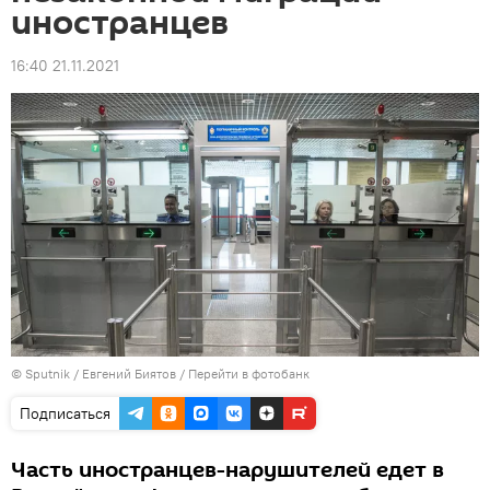
иностранцев
16:40 21.11.2021
© Sputnik / Евгений Биятов
/
Перейти в фотобанк
Подписаться
Часть иностранцев-нарушителей едет в