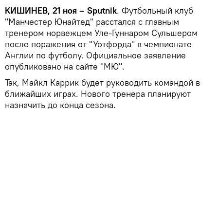
КИШИНЕВ, 21 ноя – Sputnik
. Футбольный клуб
"Манчестер Юнайтед" расстался с главным
тренером норвежцем Уле-Гуннаром Сульшером
после поражения от "Уотфорда" в чемпионате
Англии по футболу. Официальное заявление
опубликовано на сайте "МЮ".
Так, Майкл Каррик будет руководить командой в
ближайших играх. Нового тренера планируют
назначить до конца сезона.