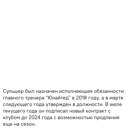
Сульшер был назначен исполняющим обязанности
главного тренера "Юнайтед" в 2018 году, а в марте
следующего года утвержден в должности. В июле
текущего года он подписал новый контракт с
клубом до 2024 года с возможностью продления
еще на сезон.