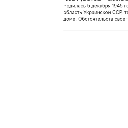
Родилась 5 декабря 1945 г
область Украинской ССР, т
доме. Обстоятельств своег