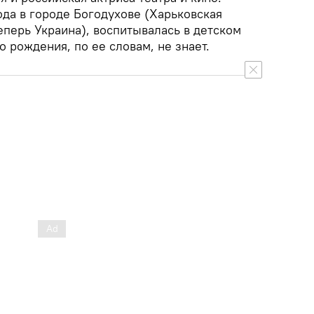
ода в городе Богодухове (Харьковская
еперь Украина), воспитывалась в детском
о рождения, по ее словам, не знает.