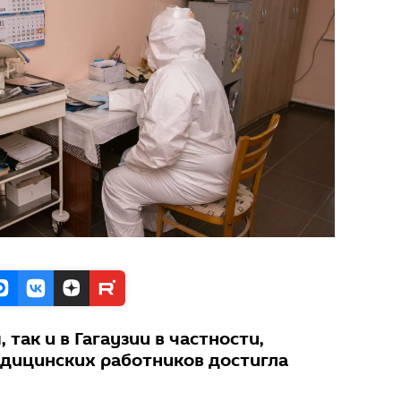
 так и в Гагаузии в частности,
едицинских работников достигла