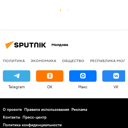
Молдова
ПОЛИТИКА
ЭКОНОМИКА
ОБЩЕСТВО
РЕСПУБЛИКА МОЛ
Telegram
OK
Макс
VK
О проекте
Правила использования
Реклама
Контакты
Пресс-центр
Политика конфиденциальности