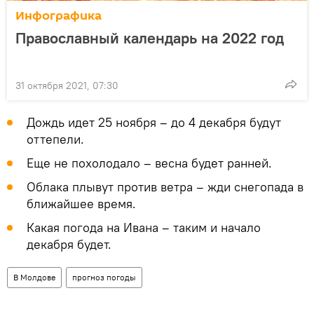
Инфографика
Православный календарь на 2022 год
31 октября 2021, 07:30
Дождь идет 25 ноября – до 4 декабря будут
оттепели.
Еще не похолодало – весна будет ранней.
Облака плывут против ветра – жди снегопада в
ближайшее время.
Какая погода на Ивана – таким и начало
декабря будет.
В Молдове
прогноз погоды