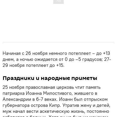
Начиная с 26 ноября немного потеплеет – до +13
днем, а ночью ожидается от 0 до –5 градусов; 27-
29 ноября потеплеет до +15.
Праздники и народные приметы
25 ноября православная церковь чтит память
патриарха Иоанна Милостивого, жившего в
Александрии в 6-7 веках. Иоанн был отпрыском
губернатора острова Кипр. Утратив жену и детей,
муж начал вести аскетическую жизнь, постоянно