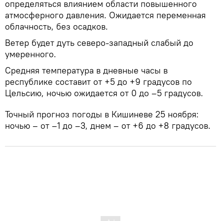
определяться влиянием области повышенного
атмосферного давления. Ожидается переменная
облачность, без осадков.
Ветер будет дуть северо-западный слабый до
умеренного.
Средняя температура в дневные часы в
республике составит от +5 до +9 градусов по
Цельсию, ночью ожидается от 0 до –5 градусов.
Точный прогноз погоды в Кишиневе 25 ноября:
ночью – от –1 до –3, днем – от +6 до +8 градусов.