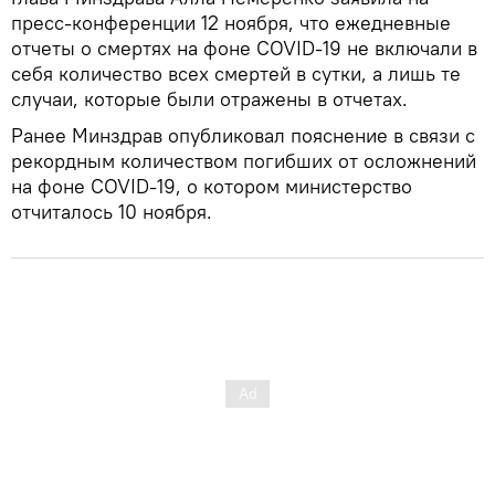
пресс-конференции 12 ноября, что ежедневные
отчеты о смертях на фоне COVID-19 не включали в
себя количество всех смертей в сутки, а лишь те
случаи, которые были отражены в отчетах.
Ранее Минздрав опубликовал пояснение в связи с
рекордным количеством погибших от осложнений
на фоне COVID-19, о котором министерство
отчиталось 10 ноября.