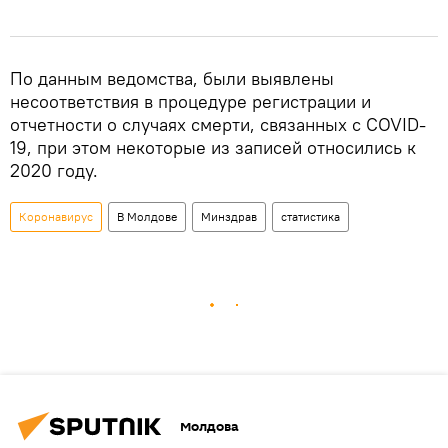
По данным ведомства, были выявлены
несоответствия в процедуре регистрации и
отчетности о случаях смерти, связанных с COVID-
19, при этом некоторые из записей относились к
2020 году.
Коронавирус
В Молдове
Минздрав
статистика
Молдова