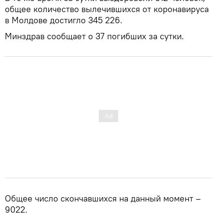
общее количество вылечившихся от коронавируса
в Молдове достигло 345 226.
Минздрав сообщает о 37 погибших за сутки.
Общее число скончавшихся на данный момент –
9022.