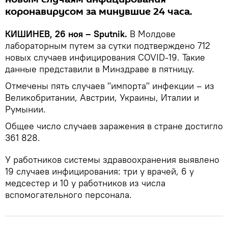
коронавирусом за минувшие 24 часа.
КИШИНЕВ, 26 ноя – Sputnik.
В Молдове
лабораторным путем за сутки подтверждено 712
новых случаев инфицирования COVID-19. Такие
данные представили в Минздраве в пятницу.
Отмечены пять случаев "импорта" инфекции – из
Великобритании, Австрии, Украины, Италии и
Румынии.
Общее число случаев заражения в стране достигло
361 828.
У работников системы здравоохранения выявлено
19 случаев инфицирования: три у врачей, 6 у
медсестер и 10 у работников из числа
вспомогательного персонала.