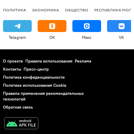
ПОЛИТИКА
ЭКОНОМИКА
ОБЩЕСТВО
РЕСПУБЛИКА МОЛ
Telegram
OK
Макс
VK
О проекте
Правила использования
Реклама
Контакты
Пресс-центр
Политика конфиденциальности
Политика использования Cookie
Правила применения рекомендательных
технологий
Обратная связь