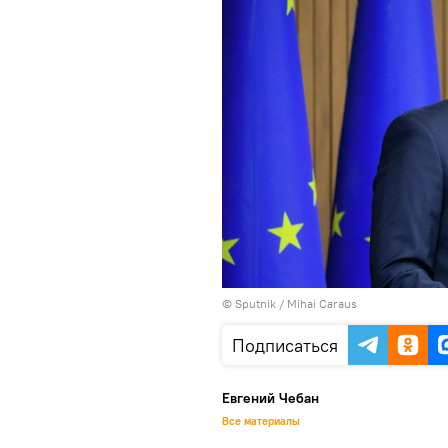
© Sputnik / Mihai Caraus
Подписаться
Евгений Чебан
Все материалы