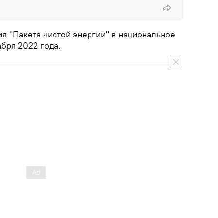
я "Пакета чистой энергии" в национальное
абря 2022 года.