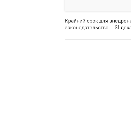
Крайний срок для внедрени
законодательство – 31 дек