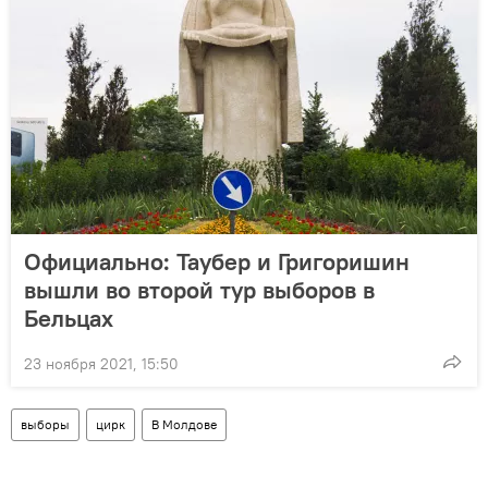
Официально: Таубер и Григоришин
вышли во второй тур выборов в
Бельцах
23 ноября 2021, 15:50
выборы
цирк
В Молдове