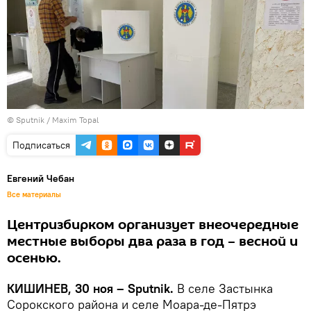
© Sputnik / Maxim Topal
Подписаться
Евгений Чебан
Все материалы
Центризбирком организует внеочередные
местные выборы два раза в год – весной и
осенью.
КИШИНЕВ, 30 ноя – Sputnik.
В селе Застынка
Сорокского района и селе Моара-де-Пятрэ