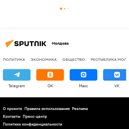
Молдова
ПОЛИТИКА
ЭКОНОМИКА
ОБЩЕСТВО
РЕСПУБЛИКА МОЛ
Telegram
OK
Макс
VK
О проекте
Правила использования
Реклама
Контакты
Пресс-центр
Политика конфиденциальности