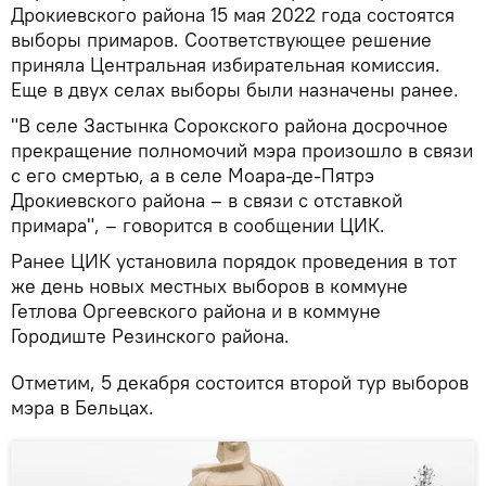
Дрокиевского района 15 мая 2022 года состоятся
выборы примаров. Соответствующее решение
приняла Центральная избирательная комиссия.
Еще в двух селах выборы были назначены ранее.
"В селе Застынка Сорокского района досрочное
прекращение полномочий мэра произошло в связи
с его смертью, а в селе Моара-де-Пятрэ
Дрокиевского района – в связи с отставкой
примара", – говорится в сообщении ЦИК.
Ранее ЦИК установила порядок проведения в тот
же день новых местных выборов в коммуне
Гетлова Оргеевского района и в коммуне
Городиште Резинского района.
Отметим, 5 декабря состоится второй тур выборов
мэра в Бельцах.