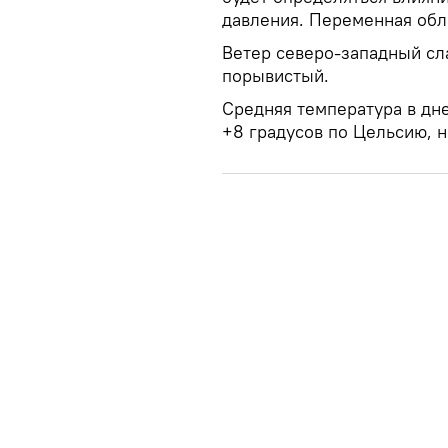
давления. Переменная обл
Ветер северо-западный сл
порывистый.
Средняя температура в дне
+8 градусов по Цельсию, н