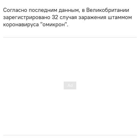
Согласно последним данным, в Великобритании
зарегистрировано 32 случая заражения штаммом
коронавируса "омикрон".