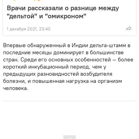
Врачи рассказали о разнице между
"дельтой" и "омикроном"
1 декабря 2021, 23:40
Впервые обнаруженный в Индии дельта-штамм в
последние месяцы доминирует в большинстве
стран. Среди его основных особенностей — более
короткий инкубационный период, чем у
предыдущих разновидностей возбудителя
болезни, и повышенная нагрузка на организм
человека.