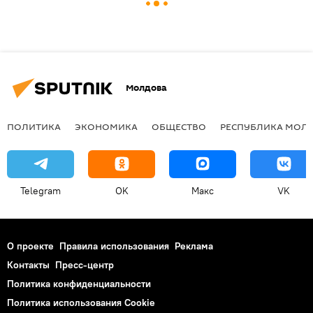
Молдова
ПОЛИТИКА
ЭКОНОМИКА
ОБЩЕСТВО
РЕСПУБЛИКА МОЛ
Telegram
OK
Макс
VK
О проекте
Правила использования
Реклама
Контакты
Пресс-центр
Политика конфиденциальности
Политика использования Cookie