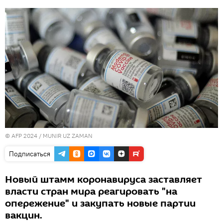
© AFP 2024 / MUNIR UZ ZAMAN
Подписаться
Новый штамм коронавируса заставляет
власти стран мира реагировать "на
опережение" и закупать новые партии
вакцин.