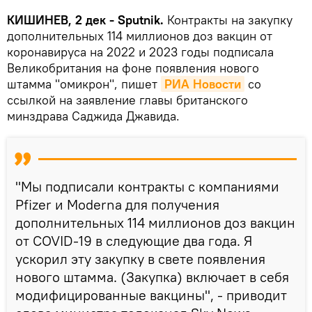
КИШИНЕВ, 2 дек - Sputnik.
Контракты на закупку
дополнительных 114 миллионов доз вакцин от
коронавируса на 2022 и 2023 годы подписала
Великобритания на фоне появления нового
штамма "омикрон", пишет
РИА Новости
со
ссылкой на заявление главы британского
минздрава Саджида Джавида.
"Мы подписали контракты с компаниями
Pfizer и Moderna для получения
дополнительных 114 миллионов доз вакцин
от COVID-19 в следующие два года. Я
ускорил эту закупку в свете появления
нового штамма. (Закупка) включает в себя
модифицированные вакцины", - приводит