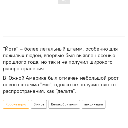
"Йота" – более летальный штамм, особенно для
пожилых людей, впервые был выявлен осенью
прошлого года, но так и не получил широкого
распространения.
В Южной Америке был отмечен небольшой рост
нового штамма "мю", однако не получил такого
распространения, как "дельта".
Коронавирус
В мире
Великобритания
вакцинация