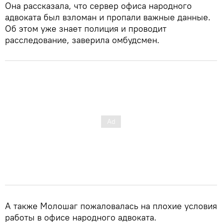
Она рассказала, что сервер офиса народного
адвоката был взломан и пропали важные данные.
Об этом уже знает полиция и проводит
расследование, заверила омбудсмен.
А также Молошаг пожаловалась на плохие условия
работы в офисе народного адвоката.