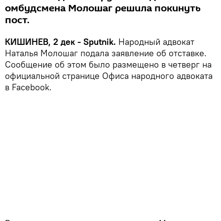
омбудсмена Молошаг решила покинуть
пост.
КИШИНЕВ, 2 дек - Sputnik.
Народный адвокат
Наталья Молошаг подала заявление об отставке.
Сообщение об этом было размещено в четверг на
официальной странице Офиса народного адвоката
в Facebook.