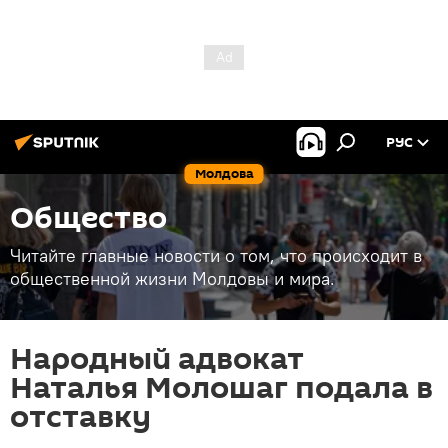
РУС
Молдова
Общество
Читайте главные новости о том, что происходит в
общественной жизни Молдовы и мира.
Народный адвокат
Наталья Молошаг подала в
отставку