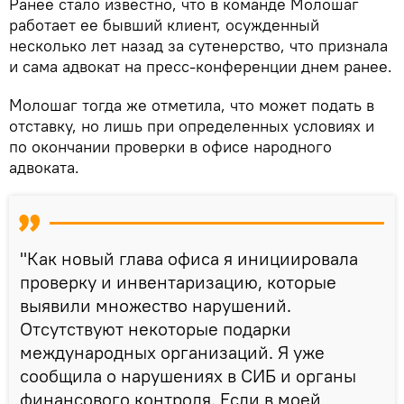
Ранее стало известно, что в команде Молошаг
работает ее бывший клиент, осужденный
несколько лет назад за сутенерство, что признала
и сама адвокат на пресс-конференции днем ранее.
Молошаг тогда же отметила, что может подать в
отставку, но лишь при определенных условиях и
по окончании проверки в офисе народного
адвоката.
"Как новый глава офиса я инициировала
проверку и инвентаризацию, которые
выявили множество нарушений.
Отсутствуют некоторые подарки
международных организаций. Я уже
сообщила о нарушениях в СИБ и органы
финансового контроля. Если в моей