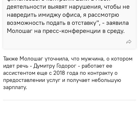
деятельности выявят нарушения, чтобы не
навредить имиджу офиса, я рассмотрю
возможность подать в отставку", - заявила
Молошаг на пресс-конференции в среду.
Также Молошаг уточнила, что мужчина, о котором
идет речь - Думитру Годорог - работает ее
ассистентом еще с 2018 года по контракту о
предоставлении услуг и получает небольшую
зарплату.