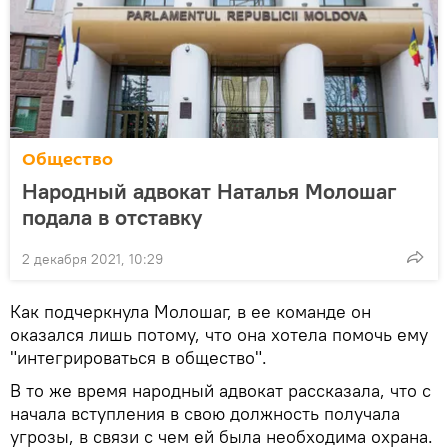
Общество
Народный адвокат Наталья Молошаг
подала в отставку
2 декабря 2021, 10:29
Как подчеркнула Молошаг, в ее команде он
оказался лишь потому, что она хотела помочь ему
"интегрироваться в общество".
В то же время народный адвокат рассказала, что с
начала вступления в свою должность получала
угрозы, в связи с чем ей была необходима охрана.