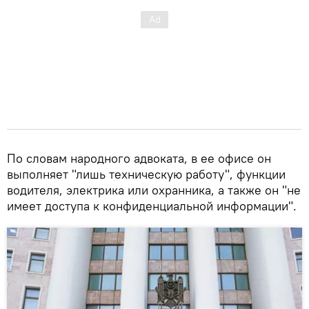
По словам народного адвоката, в ее офисе он
выполняет "лишь техническую работу", функции
водителя, электрика или охранника, а также он "не
имеет доступа к конфиденциальной информации".