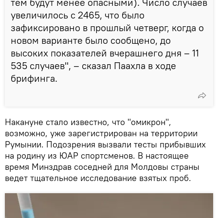
тем будут менее опасными). Число случаев
увеличилось с 2465, что было
зафиксировано в прошлый четверг, когда о
новом варианте было сообщено, до
высоких показателей вчерашнего дня – 11
535 случаев", – сказал Паахла в ходе
брифинга.
Накануне стало известно, что "омикрон",
возможно, уже зарегистрирован на территории
Румынии. Подозрения вызвали тесты прибывших
на родину из ЮАР спортсменов. В настоящее
время Минздрав соседней для Молдовы страны
ведет тщательное исследование взятых проб.