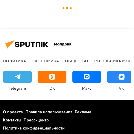
Молдова
ПОЛИТИКА
ЭКОНОМИКА
ОБЩЕСТВО
РЕСПУБЛИКА МОЛ
Telegram
OK
Макс
VK
О проекте
Правила использования
Реклама
Контакты
Пресс-центр
Политика конфиденциальности