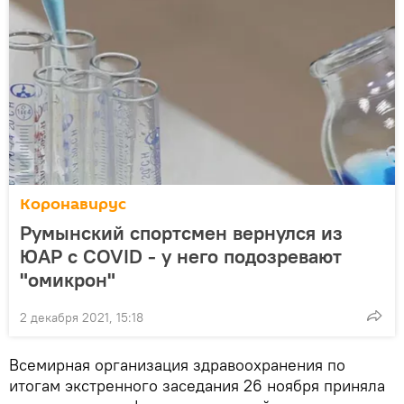
Коронавирус
Румынский спортсмен вернулся из
ЮАР с COVID - у него подозревают
"омикрон"
2 декабря 2021, 15:18
Всемирная организация здравоохранения по
итогам экстренного заседания 26 ноября приняла