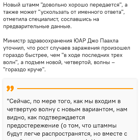
Новый штамм "довольно хорошо передается", а
также может "ускользать от именного ответа",
отметила специалист, сославшись на
предварительные данные.
Министр здравоохранения ЮАР Джо Паахла
уточнил, что рост случаев заражения произошел
гораздо быстрее, чем "в ходе последних трех
волн", а подъем новой, четвертой, волны –
"гораздо круче".
"Сейчас, по мере того, как мы входим в
четвертую волну с новым вариантом, нам
видно, как подтверждается
предостережение (о том, что штаммы
будут легче распространятся, но вместе с