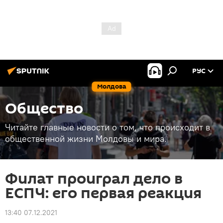
РУС
Молдова
Общество
Читайте главные новости о том, что происходит в
общественной жизни Молдовы и мира.
Филат проиграл дело в
ЕСПЧ: его первая реакция
13:40 07.12.2021