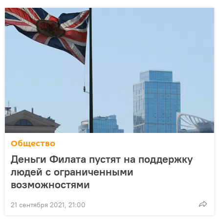
Общество
Деньги Филата пустят на поддержку
людей с ограниченными
возможностями
21 сентября 2021, 21:00