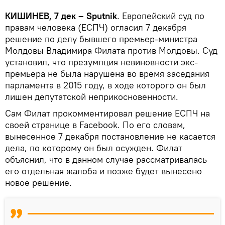
КИШИНЕВ, 7 дек – Sputnik
. Европейский суд по
правам человека (ЕСПЧ) огласил 7 декабря
решение по делу бывшего премьер-министра
Молдовы Владимира Филата против Молдовы. Суд
установил, что презумпция невиновности экс-
премьера не была нарушена во время заседания
парламента в 2015 году, в ходе которого он был
лишен депутатской неприкосновенности.
Сам Филат прокомментировал решение ЕСПЧ на
своей странице в Facebook. По его словам,
вынесенное 7 декабря постановление не касается
дела, по которому он был осужден. Филат
объяснил, что в данном случае рассматривалась
его отдельная жалоба и позже будет вынесено
новое решение.