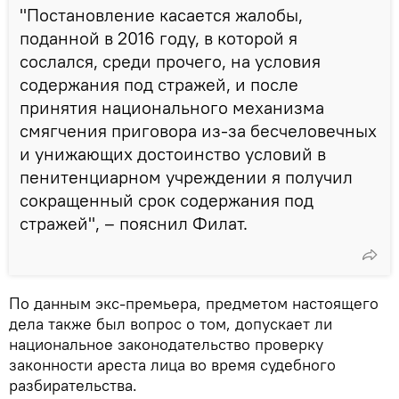
"Постановление касается жалобы,
поданной в 2016 году, в которой я
сослался, среди прочего, на условия
содержания под стражей, и после
принятия национального механизма
смягчения приговора из-за бесчеловечных
и унижающих достоинство условий в
пенитенциарном учреждении я получил
сокращенный срок содержания под
стражей", – пояснил Филат.
По данным экс-премьера, предметом настоящего
дела также был вопрос о том, допускает ли
национальное законодательство проверку
законности ареста лица во время судебного
разбирательства.