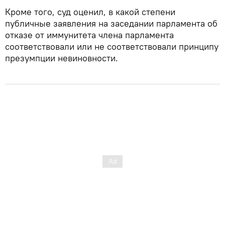
Кроме того, суд оценил, в какой степени
публичные заявления на заседании парламента об
отказе от иммунитета члена парламента
соответствовали или не соответствовали принципу
презумпции невиновности.