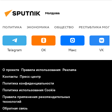
Молдова
ПОЛИТИКА
ЭКОНОМИКА
ОБЩЕСТВО
РЕСПУБЛИКА МОЛ
Telegram
OK
Макс
VK
О проекте
Правила использования
Реклама
Контакты
Пресс-центр
Политика конфиденциальности
Политика использования Cookie
Правила применения рекомендательных
технологий
Обратная связь