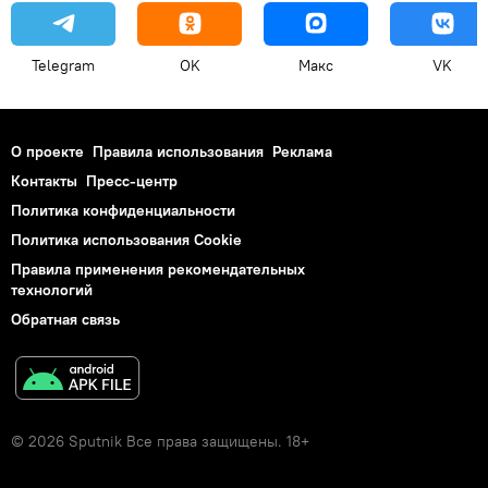
Telegram
OK
Макс
VK
О проекте
Правила использования
Реклама
Контакты
Пресс-центр
Политика конфиденциальности
Политика использования Cookie
Правила применения рекомендательных
технологий
Обратная связь
© 2026 Sputnik Все права защищены. 18+