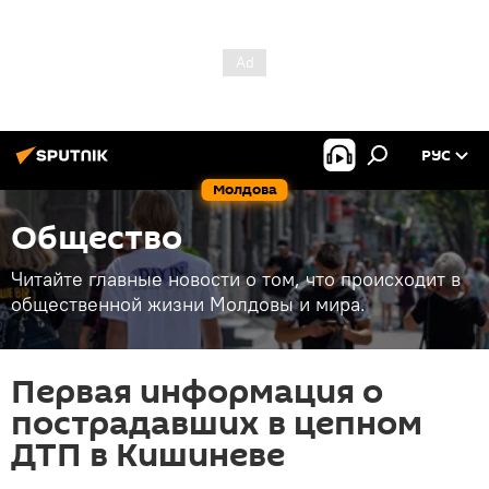
РУС
Молдова
Общество
Читайте главные новости о том, что происходит в
общественной жизни Молдовы и мира.
Первая информация о
пострадавших в цепном
ДТП в Кишиневе