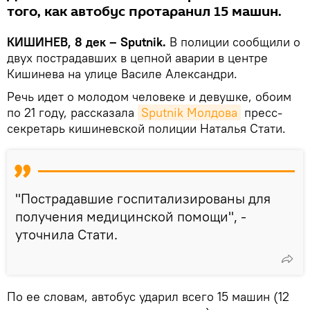
того, как автобус протаранил 15 машин.
КИШИНЕВ, 8 дек – Sputnik.
В полиции сообщили о
двух пострадавших в цепной аварии в центре
Кишинева на улице Василе Александри.
Речь идет о молодом человеке и девушке, обоим
по 21 году, рассказала
Sputnik Молдова
пресс-
секретарь кишиневской полиции Наталья Стати.
"Пострадавшие госпитализированы для
получения медицинской помощи", -
уточнила Стати.
По ее словам, автобус ударил всего 15 машин (12