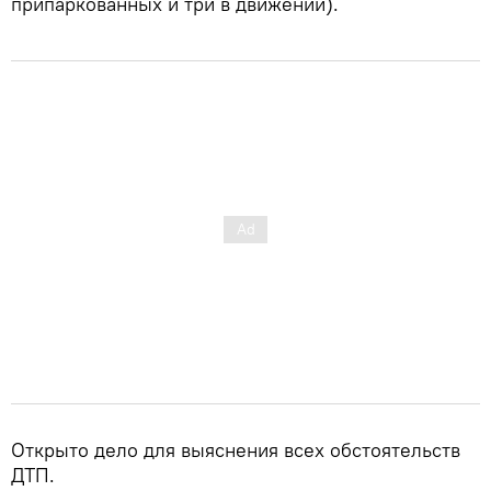
припаркованных и три в движении).
Открыто дело для выяснения всех обстоятельств
ДТП.