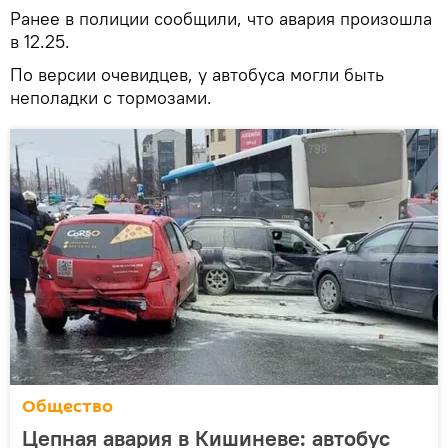
Ранее в полиции сообщили, что авария произошла
в 12.25.
По версии очевидцев, у автобуса могли быть
неполадки с тормозами.
Общество
Цепная авария в Кишиневе: автобус