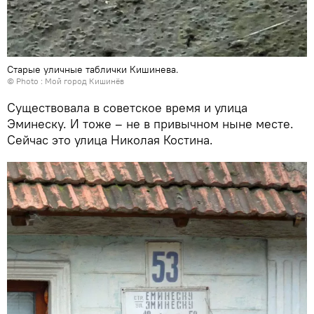
Старые уличные таблички Кишинева.
© Photo :
Мой город Кишинёв
Существовала в советское время и улица
Эминеску. И тоже – не в привычном ныне месте.
Сейчас это улица Николая Костина.