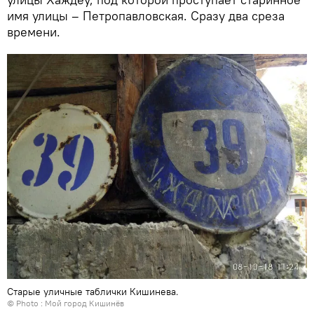
имя улицы – Петропавловская. Сразу два среза
времени.
Старые уличные таблички Кишинева.
© Photo :
Мой город Кишинёв