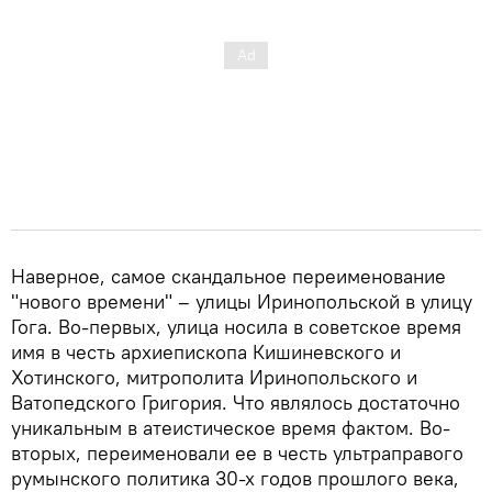
Наверное, самое скандальное переименование
"нового времени" – улицы Иринопольской в улицу
Гога. Во-первых, улица носила в советское время
имя в честь архиепископа Кишиневского и
Хотинского, митрополита Иринопольского и
Ватопедского Григория. Что являлось достаточно
уникальным в атеистическое время фактом. Во-
вторых, переименовали ее в честь ультраправого
румынского политика 30-х годов прошлого века,