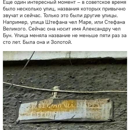
Еще один интересный момент – в советское время
было несколько улиц, названия которых привычно
звучат и сейчас. Только это были другие улицы.
Например, улица Штефана чел Маре, или Стефана
Великого. Сейчас она носит имя Александру чел
Бун. Улица меняла название не меньше пяти раз за
сто лет. Была она и Золотой.