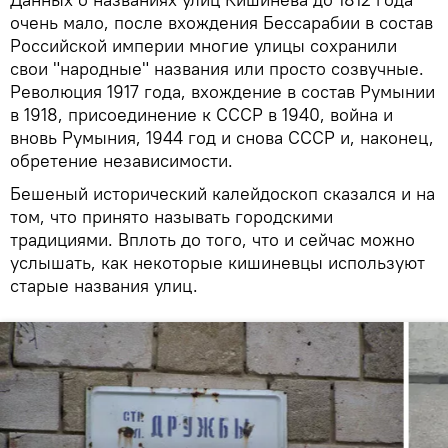
очень мало, после вхождения Бессарабии в состав
Российской империи многие улицы сохранили
свои "народные" названия или просто созвучные.
Революция 1917 года, вхождение в состав Румынии
в 1918, присоединение к СССР в 1940, война и
вновь Румыния, 1944 год и снова СССР и, наконец,
обретение независимости.
Бешеный исторический калейдоскоп сказался и на
том, что принято называть городскими
традициями. Вплоть до того, что и сейчас можно
услышать, как некоторые кишиневцы используют
старые названия улиц.