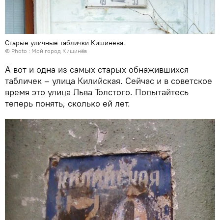
Старые уличные таблички Кишинева.
© Photo :
Мой город Кишинёв
А вот и одна из самых старых обнажившихся
табличек – улица Килийская. Сейчас и в советское
время это улица Льва Толстого. Попытайтесь
теперь понять, сколько ей лет.