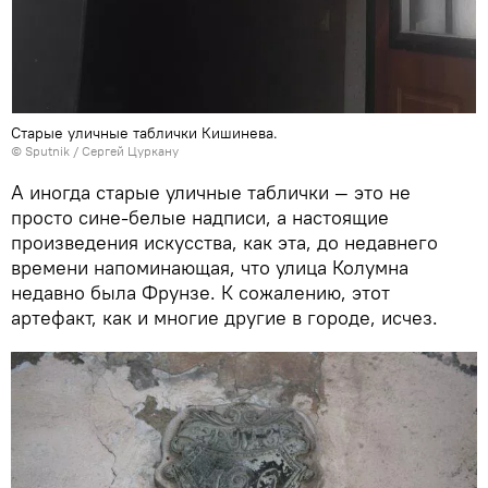
Старые уличные таблички Кишинева.
© Sputnik / Сергей Цуркану
А иногда старые уличные таблички — это не
просто сине-белые надписи, а настоящие
произведения искусства, как эта, до недавнего
времени напоминающая, что улица Колумна
недавно была Фрунзе. К сожалению, этот
артефакт, как и многие другие в городе, исчез.