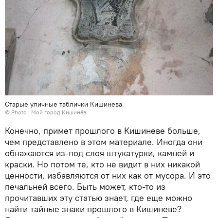
Старые уличные таблички Кишинева.
© Photo :
Мой город Кишинёв
Конечно, примет прошлого в Кишиневе больше,
чем представлено в этом материале. Иногда они
обнажаются из-под слоя штукатурки, камней и
краски. Но потом те, кто не видит в них никакой
ценности, избавляются от них как от мусора. И это
печальней всего. Быть может, кто-то из
прочитавших эту статью знает, где еще можно
найти тайные знаки прошлого в Кишиневе?