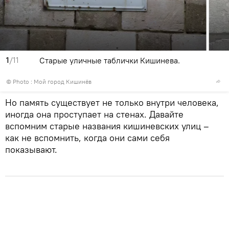
1
/11
Старые уличные таблички Кишинева.
© Photo :
Мой город Кишинёв
Но память существует не только внутри человека,
иногда она проступает на стенах. Давайте
вспомним старые названия кишиневских улиц –
как не вспомнить, когда они сами себя
показывают.