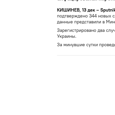
КИШИНЕВ, 13 дек – Sputnik
подтверждено 344 новых с
данные представили в Мин
Зарегистрировано два слу
Украины.
За минувшие сутки провед