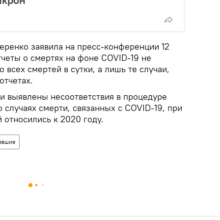
еренко заявила на пресс-конференции 12
тчеты о смертях на фоне COVID-19 не
 всех смертей в сутки, а лишь те случаи,
отчетах.
и выявлены несоответствия в процедуре
о случаях смерти, связанных с COVID-19, при
 относились к 2020 году.
евшие