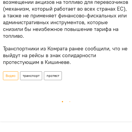
возмещении акцизов на топливо для перевозчиков
(механизм, который работает во всех странах ЕС),
а также не применяет финансово-фискальных или
административных инструментов, которые
снизили бы неизбежное повышение тарифа на
топливо.
Транспортники из Комрата ранее сообщили, что не
выйдут на рейсы в знак солидарности
протестующим в Кишиневе.
Видео
транспорт
протест