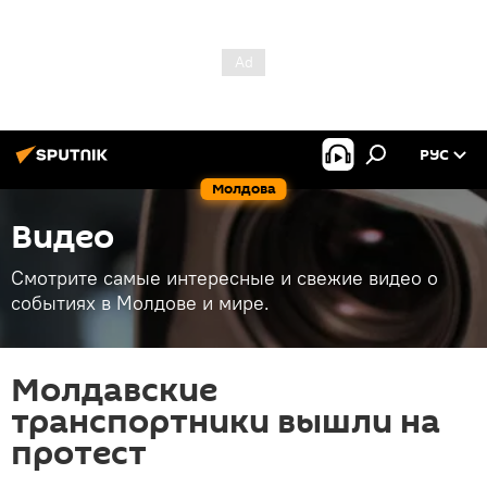
РУС
Молдова
Видео
Смотрите самые интересные и свежие видео о
событиях в Молдове и мире.
Молдавские
транспортники вышли на
протест