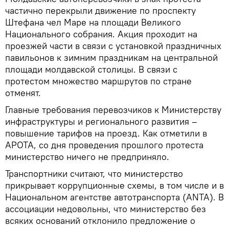
частично перекрыли движение по проспекту
Штефана чел Маре на площади Великого
Национального собрания. Акция проходит на
проезжей части в связи с установкой праздничных
павильонов к зимним праздникам на центральной
площади молдавской столицы. В связи с
протестом множество маршрутов по стране
отменят.
Главные требования перевозчиков к Министерству
инфраструктуры и регионального развития –
повышение тарифов на проезд. Как отметили в
АРОТА, со дня проведения прошлого протеста
министерство ничего не предприняло.
Транспортники считают, что министерство
прикрывает коррупционные схемы, в том числе и в
Национальном агентстве автотранспорта (ANTA). В
ассоциации недовольны, что министерство без
всяких оснований отклонило предложение о