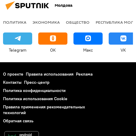
Молдова
ПОЛИТИКА
ЭКОНОМИКА
ОБЩЕСТВО
РЕСПУБЛИКА МОЛ
Telegram
OK
Макс
VK
О проекте
Правила использования
Реклама
Контакты
Пресс-центр
Политика конфиденциальности
Политика использования Cookie
Правила применения рекомендательных
технологий
Обратная связь