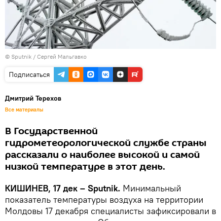
© Sputnik / Сергей Мальгавко
Подписаться
Дмитрий Терехов
Все материалы
В Государственной
гидрометеорологической службе страны
рассказали о наиболее высокой и самой
низкой температуре в этот день.
КИШИНЕВ, 17 дек – Sputnik.
Минимальный
показатель температуры воздуха на территории
Молдовы 17 декабря специалисты зафиксировали в