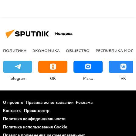
Молдова
ПОЛИТИКА
ЭКОНОМИКА
ОБЩЕСТВО
РЕСПУБЛИКА МОЛ
Telegram
OK
Макс
VK
О проекте
Правила использования
Реклама
Контакты
Пресс-центр
Политика конфиденциальности
Политика использования Cookie
Правила применения рекомендательных