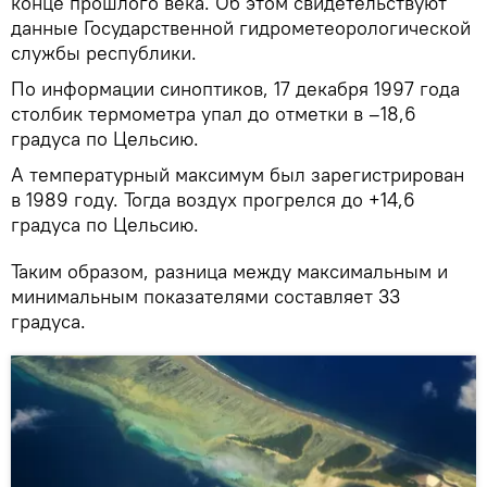
конце прошлого века. Об этом свидетельствуют
данные Государственной гидрометеорологической
службы республики.
По информации синоптиков, 17 декабря 1997 года
столбик термометра упал до отметки в –18,6
градуса по Цельсию.
А температурный максимум был зарегистрирован
в 1989 году. Тогда воздух прогрелся до +14,6
градуса по Цельсию.
Таким образом, разница между максимальным и
минимальным показателями составляет 33
градуса.