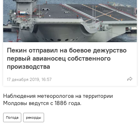
Пекин отправил на боевое дежурство
первый авианосец собственного
производства
17 декабря 2019, 16:57
Наблюдения метеорологов на территории
Молдовы ведутся с 1886 года.
Погода
рекорды