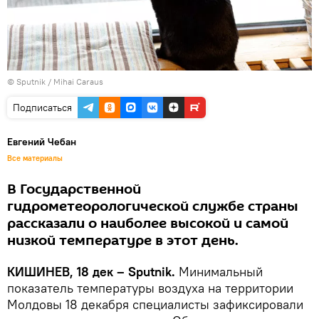
© Sputnik / Mihai Caraus
Подписаться
Евгений Чебан
Все материалы
В Государственной
гидрометеорологической службе страны
рассказали о наиболее высокой и самой
низкой температуре в этот день.
КИШИНЕВ, 18 дек – Sputnik.
Минимальный
показатель температуры воздуха на территории
Молдовы 18 декабря специалисты зафиксировали