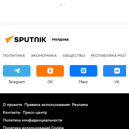
Молдова
ПОЛИТИКА
ЭКОНОМИКА
ОБЩЕСТВО
РЕСПУБЛИКА МОЛ
Telegram
OK
Макс
VK
О проекте
Правила использования
Реклама
Контакты
Пресс-центр
Политика конфиденциальности
Политика использования Cookie