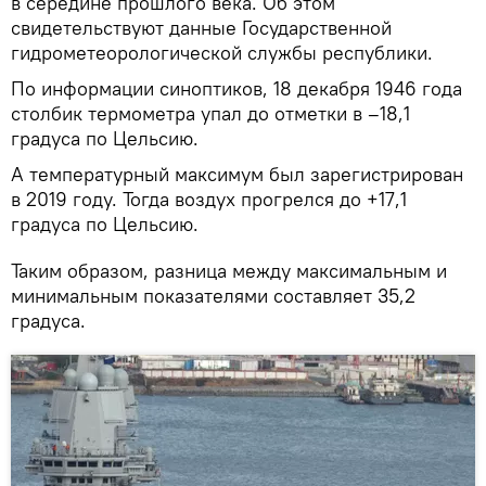
в середине прошлого века. Об этом
свидетельствуют данные Государственной
гидрометеорологической службы республики.
По информации синоптиков, 18 декабря 1946 года
столбик термометра упал до отметки в –18,1
градуса по Цельсию.
А температурный максимум был зарегистрирован
в 2019 году. Тогда воздух прогрелся до +17,1
градуса по Цельсию.
Таким образом, разница между максимальным и
минимальным показателями составляет 35,2
градуса.