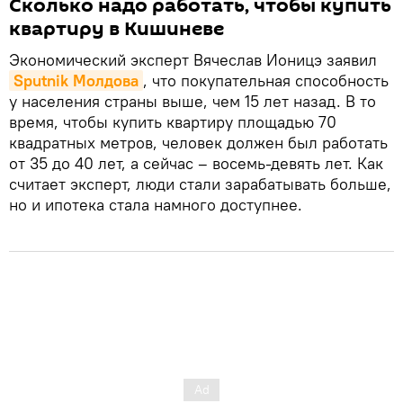
Сколько надо работать, чтобы купить
квартиру в Кишиневе
Экономический эксперт Вячеслав Ионицэ заявил
Sputnik Молдова
, что покупательная способность
у населения страны выше, чем 15 лет назад. В то
время, чтобы купить квартиру площадью 70
квадратных метров, человек должен был работать
от 35 до 40 лет, а сейчас – восемь-девять лет. Как
считает эксперт, люди стали зарабатывать больше,
но и ипотека стала намного доступнее.