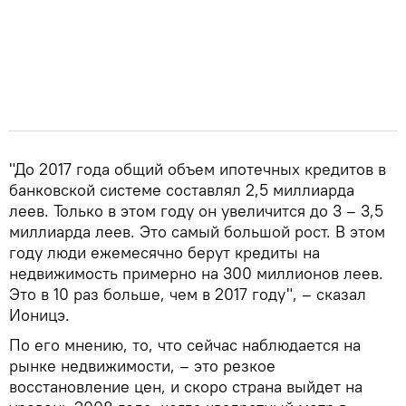
"До 2017 года общий объем ипотечных кредитов в
банковской системе составлял 2,5 миллиарда
леев. Только в этом году он увеличится до 3 – 3,5
миллиарда леев. Это самый большой рост. В этом
году люди ежемесячно берут кредиты на
недвижимость примерно на 300 миллионов леев.
Это в 10 раз больше, чем в 2017 году", – сказал
Ионицэ.
По его мнению, то, что сейчас наблюдается на
рынке недвижимости, – это резкое
восстановление цен, и скоро страна выйдет на