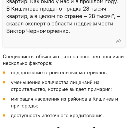
квартир. Как было у нас и в прошлом году.
В Кишиневе продано прядка 23 тысяч
квартир, а в целом по стране – 28 тысяч", –
сказал эксперт в области недвижимости
Виктор Черноморченко.
Специалисты объясняют, что на рост цен повлияли
несколько факторов:
подорожание строительных материалов;
уменьшение количества лицензий на
строительство, которые выдает примэрия;
миграция населения из районов в Кишинев и
пригороды;
доступность ипотечного кредитования.