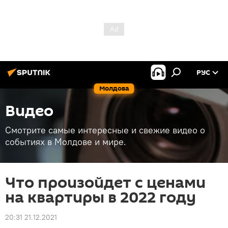
РУС
Молдова
Видео
Смотрите самые интересные и свежие видео о
событиях в Молдове и мире.
Что произойдет с ценами
на квартиры в 2022 году
20:31 21.12.2021