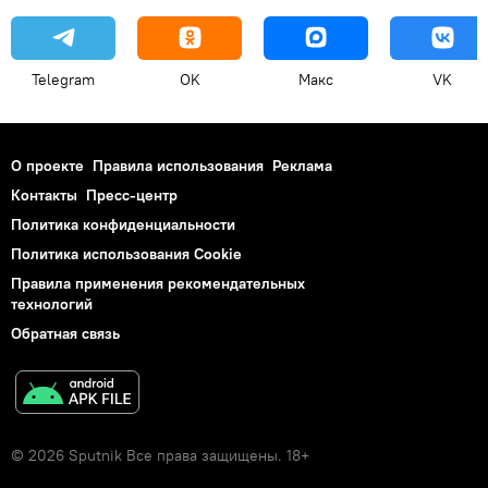
Telegram
OK
Макс
VK
О проекте
Правила использования
Реклама
Контакты
Пресс-центр
Политика конфиденциальности
Политика использования Cookie
Правила применения рекомендательных
технологий
Обратная связь
© 2026 Sputnik Все права защищены. 18+