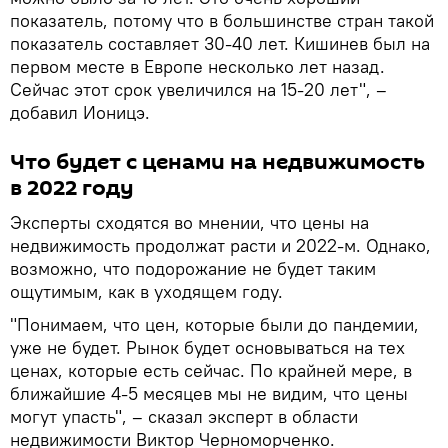
показатель, потому что в большинстве стран такой
показатель составляет 30-40 лет. Кишинев был на
первом месте в Европе несколько лет назад.
Сейчас этот срок увеличился на 15-20 лет", –
добавил Ионицэ.
Что будет с ценами на недвижимость
в 2022 году
Эксперты сходятся во мнении, что цены на
недвижимость продолжат расти и 2022-м. Однако,
возможно, что подорожание не будет таким
ощутимым, как в уходящем году.
"Понимаем, что цен, которые были до пандемии,
уже не будет. Рынок будет основываться на тех
ценах, которые есть сейчас. По крайней мере, в
ближайшие 4-5 месяцев мы не видим, что цены
могут упасть", – сказал эксперт в области
недвижимости Виктор Черноморченко.