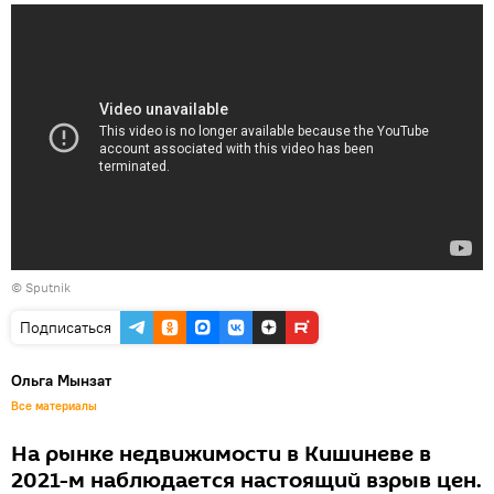
© Sputnik
Подписаться
Ольга Мынзат
Все материалы
На рынке недвижимости в Кишиневе в
2021-м наблюдается настоящий взрыв цен.