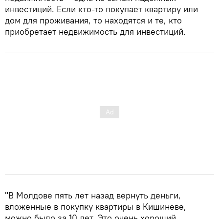
инвестиций. Если кто-то покупает квартиру или
дом для проживания, то находятся и те, кто
приобретает недвижимость для инвестиций.
"В Молдове пять лет назад вернуть деньги,
вложенные в покупку квартиры в Кишиневе,
можно было за 10 лет. Это очень хороший