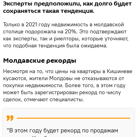
Эксперты предположили, как долго будет
сохраняться такая тенденция.
Только в 2021 году недвижимость в молдавской
столице подорожала на 20%. Это подтверждают
как эксперты, так и риелторы, которые уточняют,
что подобная тенденция была ожидаема.
Молдавские рекорды
Несмотря на то, что цены на квартиры в Кишиневе
кусаются, жители Молдовы не отказываются от
покупки недвижимости. Более того, в этом году
может быть зарегистрирован рекорд по числу
сделок, отмечают специалисты.
"В этом году будет рекорд по продажам