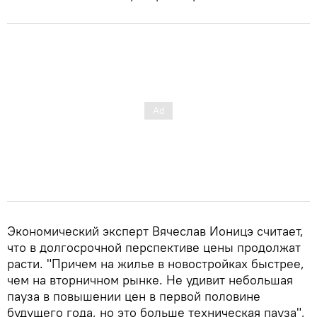
Экономический эксперт Вячеслав Ионицэ считает,
что в долгосрочной перспективе цены продолжат
расти. "Причем на жилье в новостройках быстрее,
чем на вторничном рынке. Не удивит небольшая
пауза в повышении цен в первой половине
будущего года, но это больше техническая пауза",