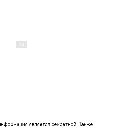
информация является секретной. Также