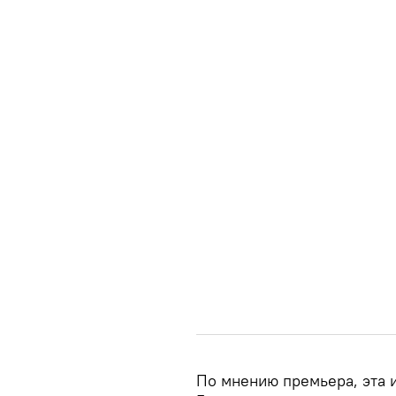
По мнению премьера, эта 