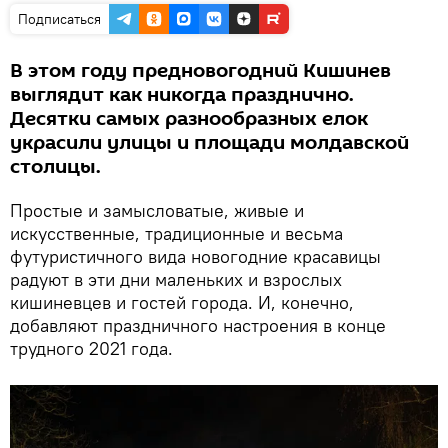
Подписаться
В этом году предновогодний Кишинев
выглядит как никогда празднично.
Десятки самых разнообразных елок
украсили улицы и площади молдавской
столицы.
Простые и замысловатые, живые и
искусственные, традиционные и весьма
футуристичного вида новогодние красавицы
радуют в эти дни маленьких и взрослых
кишиневцев и гостей города. И, конечно,
добавляют праздничного настроения в конце
трудного 2021 года.