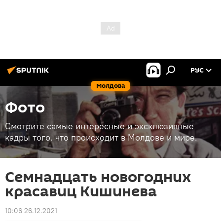
РУС
Молдова
Фото
Смотрите самые интересные и эксклюзивные
кадры того, что происходит в Молдове и мире.
Семнадцать новогодних
красавиц Кишинева
10:06 26.12.2021