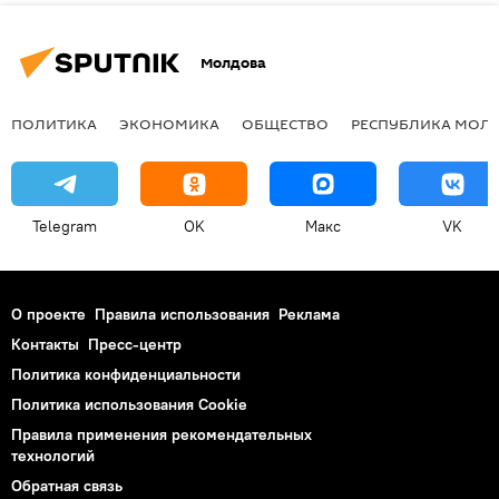
Молдова
ПОЛИТИКА
ЭКОНОМИКА
ОБЩЕСТВО
РЕСПУБЛИКА МОЛ
Telegram
OK
Макс
VK
О проекте
Правила использования
Реклама
Контакты
Пресс-центр
Политика конфиденциальности
Политика использования Cookie
Правила применения рекомендательных
технологий
Обратная связь