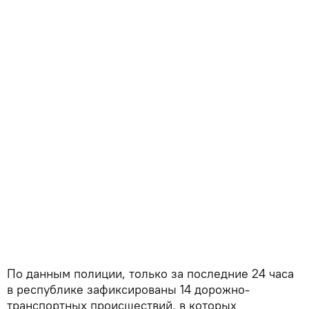
По данным полиции, только за последние 24 часа
в республике зафиксированы 14 дорожно-
транспортных происшествий, в которых