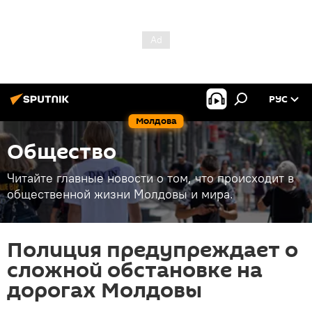
РУС
Молдова
Общество
Читайте главные новости о том, что происходит в
общественной жизни Молдовы и мира.
Полиция предупреждает о
сложной обстановке на
дорогах Молдовы