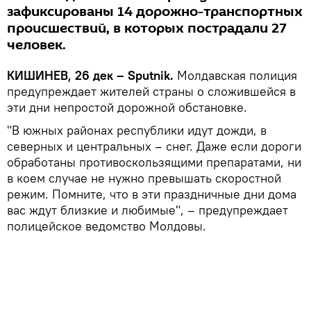
зафиксированы 14 дорожно-транспортных
происшествий, в которых пострадали 27
человек.
КИШИНЕВ, 26 дек – Sputnik.
Молдавская полиция
предупреждает жителей страны о сложившейся в
эти дни непростой дорожной обстановке.
"В южных районах республики идут дожди, в
северных и центральных – снег. Даже если дороги
обработаны противоскользящими препаратами, ни
в коем случае не нужно превышать скоростной
режим. Помните, что в эти праздничные дни дома
вас ждут близкие и любимые", – предупреждает
полицейское ведомство Молдовы.