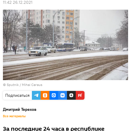
11:42 26.12.2021
© Sputnik / Mihai Caraus
Подписаться
Дмитрий Терехов
Все материалы
За последние 24 часа в республике