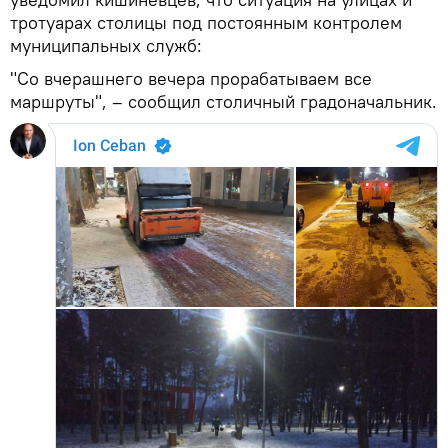
тротуарах столицы под постоянным контролем
муниципальных служб:
"Со вчерашнего вечера прорабатываем все
маршруты", – сообщил столичный градоначальник.