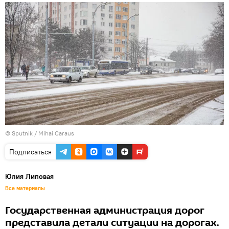
© Sputnik / Mihai Caraus
Подписаться
Юлия Липовая
Все материалы
Государственная администрация дорог
представила детали ситуации на дорогах.