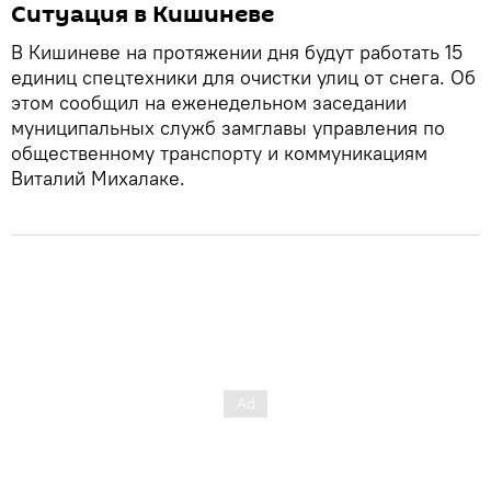
Ситуация в Кишиневе
В Кишиневе на протяжении дня будут работать 15
единиц спецтехники для очистки улиц от снега. Об
этом сообщил на еженедельном заседании
муниципальных служб замглавы управления по
общественному транспорту и коммуникациям
Виталий Михалаке.