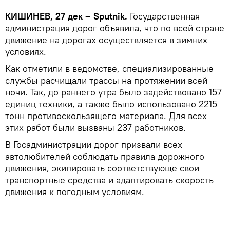
КИШИНЕВ, 27 дек – Sputnik.
Государственная
администрация дорог объявила, что по всей стране
движение на дорогах осуществляется в зимних
условиях.
Как отметили в ведомстве, специализированные
службы расчищали трассы на протяжении всей
ночи. Так, до раннего утра было задействовано 157
единиц техники, а также было использовано 2215
тонн противоскользящего материала. Для всех
этих работ были вызваны 237 работников.
В Госадминистрации дорог призвали всех
автолюбителей соблюдать правила дорожного
движения, экипировать соответствующе свои
транспортные средства и адаптировать скорость
движения к погодным условиям.