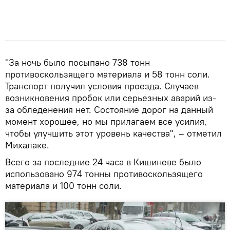
"За ночь было посыпано 738 тонн
противоскользящего материала и 58 тонн соли.
Транспорт получил условия проезда. Случаев
возникновения пробок или серьезных аварий из-
за обледенения нет. Состояние дорог на данный
момент хорошее, но мы прилагаем все усилия,
чтобы улучшить этот уровень качества", – отметил
Михалаке.
Всего за последние 24 часа в Кишиневе было
использовано 974 тонны противоскользящего
материала и 100 тонн соли.