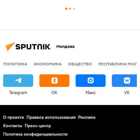
Молдова
ПОЛИТИКА
ЭКОНОМИКА
ОБЩЕСТВО
РЕСПУБЛИКА МОЛ
Telegram
OK
Макс
VK
О проекте
Правила использования
Реклама
Контакты
Пресс-центр
Политика конфиденциальности