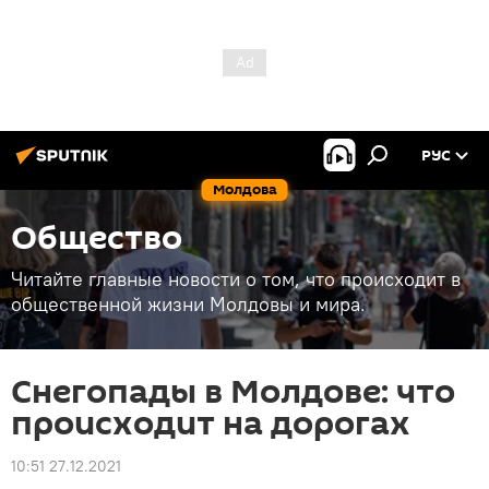
РУС
Молдова
Общество
Читайте главные новости о том, что происходит в
общественной жизни Молдовы и мира.
Снегопады в Молдове: что
происходит на дорогах
10:51 27.12.2021