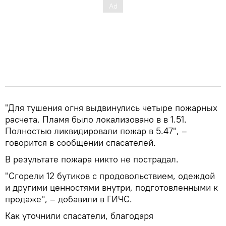
"Для тушения огня выдвинулись четыре пожарных
расчета. Пламя было локализовано в в 1.51.
Полностью ликвидировали пожар в 5.47", –
говорится в сообщении спасателей.
В результате пожара никто не пострадал.
"Сгорели 12 бутиков с продовольствием, одеждой
и другими ценностями внутри, подготовленными к
продаже", – добавили в ГИЧС.
Как уточнили спасатели, благодаря