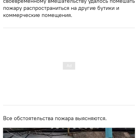
своевременному вмешательству удалось помешать
пожару распространиться на другие бутики и
коммерческие помещения.
Все обстоятельства пожара выясняются.