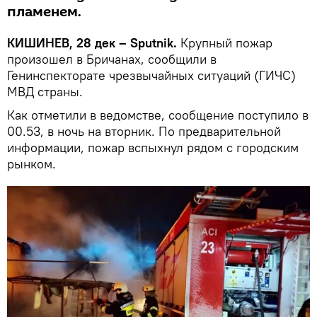
пламенем.
КИШИНЕВ, 28 дек – Sputnik.
Крупный пожар
произошел в Бричанах, сообщили в
Генинспекторате чрезвычайных ситуаций (ГИЧС)
МВД страны.
Как отметили в ведомстве, сообщение поступило в
00.53, в ночь на вторник. По предварительной
информации, пожар вспыхнул рядом с городским
рынком.