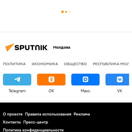
Молдова
ПОЛИТИКА
ЭКОНОМИКА
ОБЩЕСТВО
РЕСПУБЛИКА МОЛ
Telegram
OK
Макс
VK
О проекте
Правила использования
Реклама
Контакты
Пресс-центр
Политика конфиденциальности