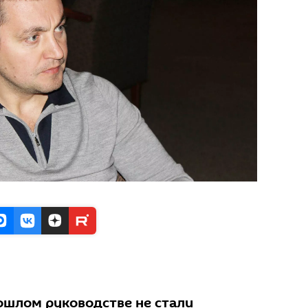
ошлом руководстве не стали