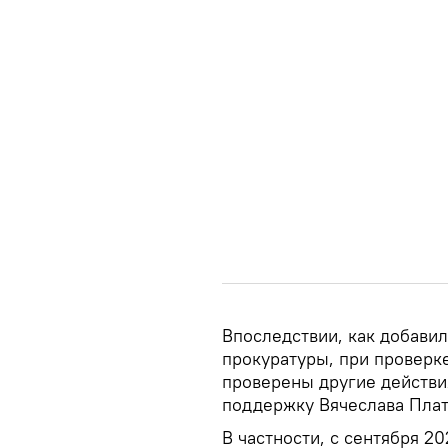
Впоследствии, как добавил
прокуратуры, при проверке
проверены другие действи
поддержку Вячеслава Плат
В частности, с сентября 2