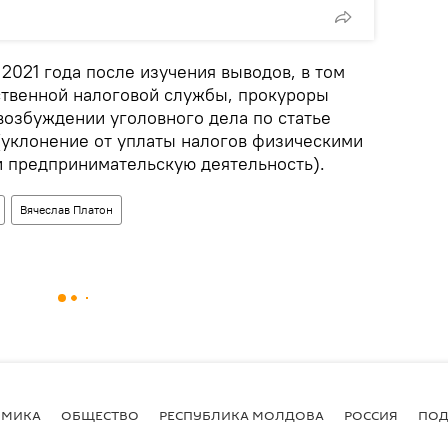
 2021 года после изучения выводов, в том
ственной налоговой службы, прокуроры
озбуждении уголовного дела по статье
 (уклонение от уплаты налогов физическими
 предпринимательскую деятельность).
Вячеслав Платон
ОМИКА
ОБЩЕСТВО
РЕСПУБЛИКА МОЛДОВА
РОССИЯ
ПОД