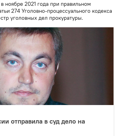
 в ноябре 2021 года при правильном
тьи 274 Уголовно-процессуального кодекса
естр уголовных дел прокуратуры.
ии отправила в суд дело на