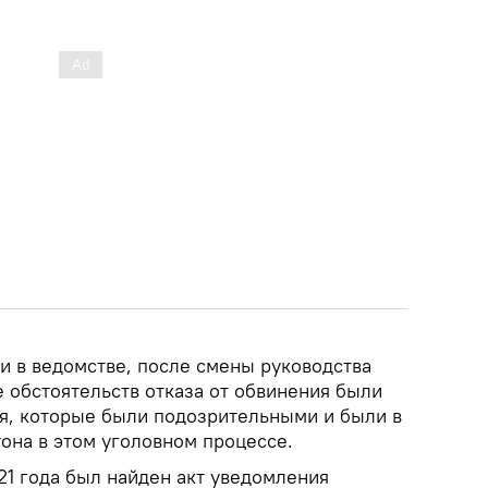
и в ведомстве, после смены руководства
 обстоятельств отказа от обвинения были
я, которые были подозрительными и были в
она в этом уголовном процессе.
021 года был найден акт уведомления