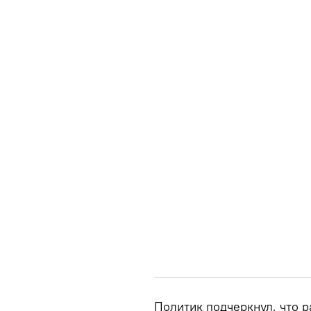
Политик подчеркнул, что р