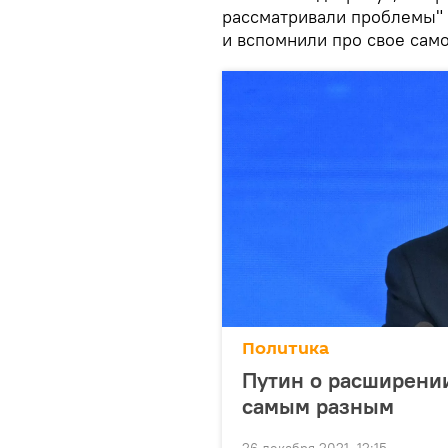
рассматривали проблемы" 
и вспомнили про свое сам
Политика
Путин о расширении
самым разным