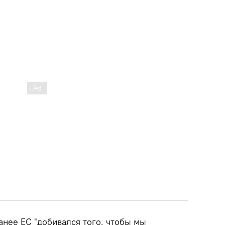
анее ЕС "добивался того, чтобы мы