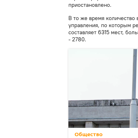
приостановлено.
В то же время количество 
управления, по которым р
составляет 6315 мест, бол
- 2780.
Общество