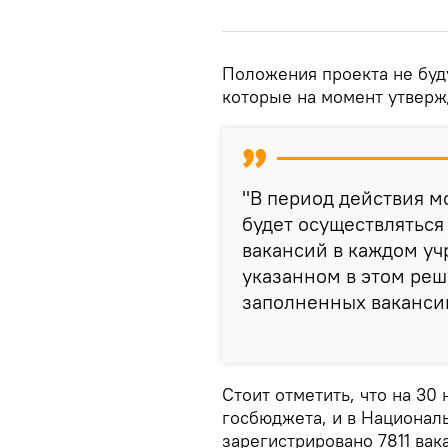
Положения проекта не буду
которые на момент утверж
"В период действия м
будет осуществляться
вакансий в каждом у
указанном в этом реш
заполненных вакансий"
Стоит отметить, что на 30
госбюджета, и в Национал
зарегистрировано 7811 вак