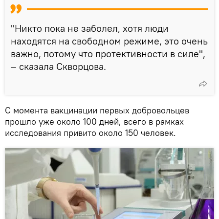
"Никто пока не заболел, хотя люди
находятся на свободном режиме, это очень
важно, потому что протективности в силе",
– сказала Скворцова.
С момента вакцинации первых добровольцев
прошло уже около 100 дней, всего в рамках
исследования привито около 150 человек.