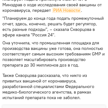
Минздрав о ходе исследования своей вакцины от
коронавируса, передает
РИА Новости
.
"Планируем до конца года подать промежуточный
отчет, здесь, конечно, решать будет регулятор,
есть разные подходы", – сказала Скворцова в
эфире канала "Россия 24".
Она уточнила, что промышленная площадка для
производства вакцины уже готова, она полностью
соответствует самым высоким требованиям GMP и
позволяет масштабировать производство
препарата до 30 миллионов доз в год.
Также Скворцова рассказала, что никто из
привитых вакциной от коронавируса,
разработанной специалистами Федерального
медико-биологического агентства, в рамках
испытаний препарата пока не заболел.