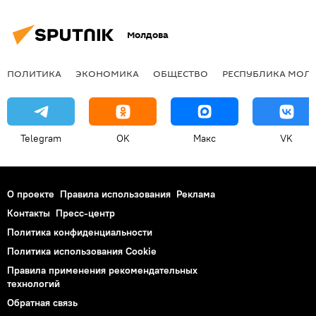
Молдова
ПОЛИТИКА
ЭКОНОМИКА
ОБЩЕСТВО
РЕСПУБЛИКА МОЛ
Telegram
OK
Макс
VK
О проекте
Правила использования
Реклама
Контакты
Пресс-центр
Политика конфиденциальности
Политика использования Cookie
Правила применения рекомендательных
технологий
Обратная связь