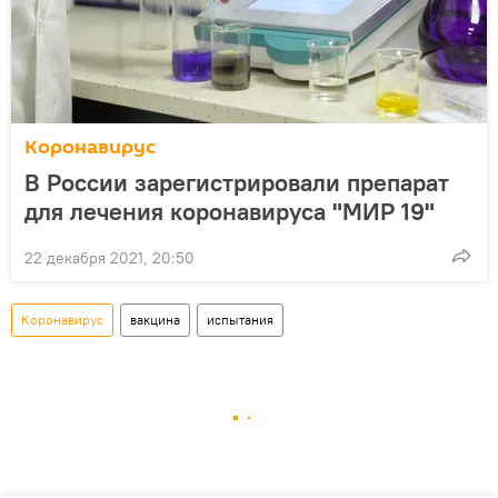
Коронавирус
В России зарегистрировали препарат
для лечения коронавируса "МИР 19"
22 декабря 2021, 20:50
Коронавирус
вакцина
испытания