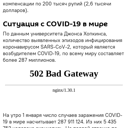
компенсации по 200 тысяч рупий (2,6 тысячи
долларов).
Ситуация с COVID-19 в мире
По данным университета Джонса Хопкинса,
количество выявленных эпизодов инфицирования
коронавирусом SARS-CoV-2, который является
возбудителем COVID-19, по всему миру составляет
более 287 миллионов.
На утро 1 января число случаев заражения COVID-
19 в мире насчитывает 287 911 124. Из них 5 435