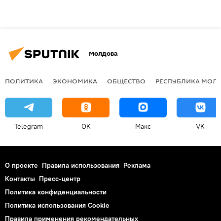
Молдова
ПОЛИТИКА
ЭКОНОМИКА
ОБЩЕСТВО
РЕСПУБЛИКА МОЛ
Telegram
OK
Макс
VK
О проекте
Правила использования
Реклама
Контакты
Пресс-центр
Политика конфиденциальности
Политика использования Cookie
Правила применения рекомендательных