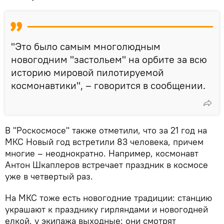
"Это было самым многолюдным
новогодним "застольем" на орбите за всю
историю мировой пилотируемой
космонавтики", – говорится в сообщении.
В "Роскосмосе" также отметили, что за 21 год на
МКС Новый год встретили 83 человека, причем
многие – неоднократно. Например, космонавт
Антон Шкаплеров встречает праздник в космосе
уже в четвертый раз.
На МКС тоже есть новогодние традиции: станцию
украшают к празднику гирляндами и новогодней
елкой, у экипажа выходные: они смотрят