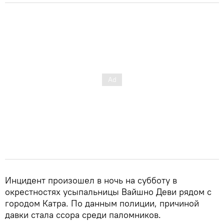
Инцидент произошел в ночь на субботу в
окрестностях усыпальницы Вайшно Деви рядом с
городом Катра. По данным полиции, причиной
давки стала ссора среди паломников.