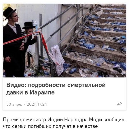
Видео: подробности смертельной
давки в Израиле
30 апреля 2021, 17:24
Премьер-министр Индии Нарендра Моди сообщил,
что семьи погибших получат в качестве