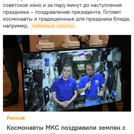
советское кино и за пару минут до наступления
праздника – поздравление президента. Готовят
космонавты и традиционные для праздника блюда,
например,
любимые салаты
.
Россия
Космонавты МКС поздравили землян с