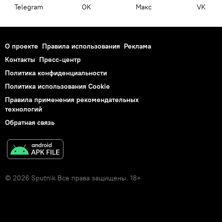
Telegram
OK
Макс
VK
О проекте
Правила использования
Реклама
Контакты
Пресс-центр
Политика конфиденциальности
Политика использования Cookie
Правила применения рекомендательных
технологий
Обратная связь
© 2026 Sputnik Все права защищены. 18+