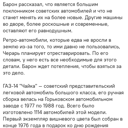
Барон рассказал, что является большим
поклонником советских автомобилей и что не
станет менять их на более новые. Другие машины
во дворе, более роскошные и современные,
оставляют его равнодушным.
Ретро-автомобили, которые едва не вросли в
землю из-за того, то ими давно не пользовались,
Черарь планирует отреставрировать. По его
словам, у него есть все необходимые для этого
детали. Барон ждет потепления, чтобы взяться за
это дело.
ГАЗ-14 "Чайка" — советский представительский
легковой автомобиль большого класса, его ручная
сборка велась на Горьковском автомобильном
заводе с 1977 по 1988 год. Всего было
изготовлено 1114 автомобилей этой модели.
Первый экземпляр вишневого цвета был собран в
конце 1976 года в подарок ко дню рождения