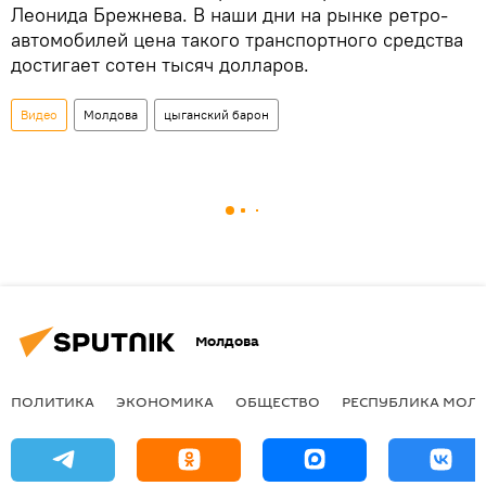
Леонида Брежнева. В наши дни на рынке ретро-
автомобилей цена такого транспортного средства
достигает сотен тысяч долларов.
Видео
Молдова
цыганский барон
Молдова
ПОЛИТИКА
ЭКОНОМИКА
ОБЩЕСТВО
РЕСПУБЛИКА МОЛ