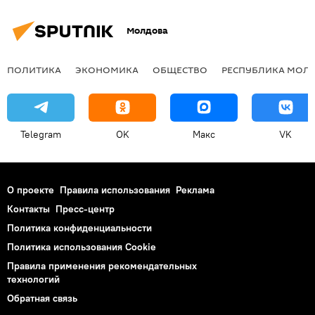
Молдова
ПОЛИТИКА
ЭКОНОМИКА
ОБЩЕСТВО
РЕСПУБЛИКА МОЛ
Telegram
OK
Макс
VK
О проекте
Правила использования
Реклама
Контакты
Пресс-центр
Политика конфиденциальности
Политика использования Cookie
Правила применения рекомендательных
технологий
Обратная связь