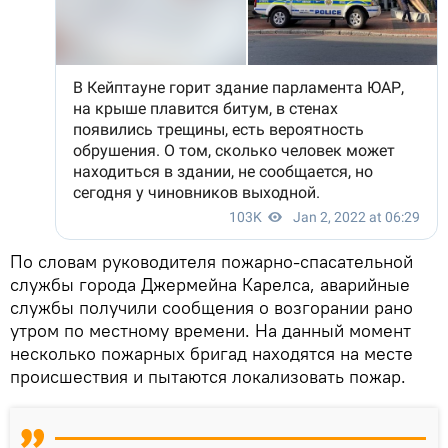
По словам руководителя пожарно-спасательной
службы города Джермейна Карелса, аварийные
службы получили сообщения о возгорании рано
утром по местному времени. На данный момент
несколько пожарных бригад находятся на месте
происшествия и пытаются локализовать пожар.