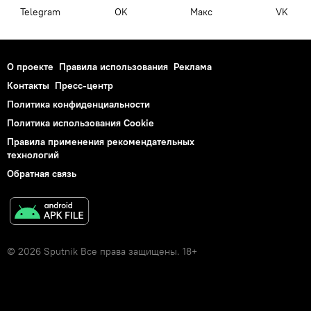
Telegram
OK
Макс
VK
О проекте
Правила использования
Реклама
Контакты
Пресс-центр
Политика конфиденциальности
Политика использования Cookie
Правила применения рекомендательных
технологий
Обратная связь
© 2026 Sputnik Все права защищены. 18+