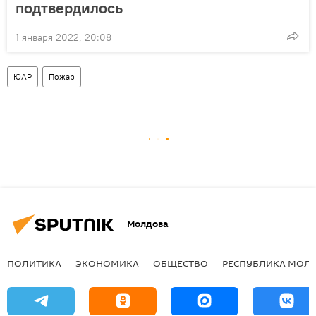
подтвердилось
1 января 2022, 20:08
ЮАР
Пожар
Молдова
ПОЛИТИКА
ЭКОНОМИКА
ОБЩЕСТВО
РЕСПУБЛИКА МОЛ