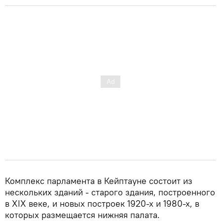
Комплекс парламента в Кейптауне состоит из
нескольких зданий - старого здания, построенного
в XIX веке, и новых построек 1920-х и 1980-х, в
которых размещается нижняя палата.