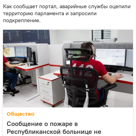
Как сообщает портал, аварийные службы оцепили
территорию парламента и запросили
подкрепление.
Общество
Сообщение о пожаре в
Республиканской больнице не