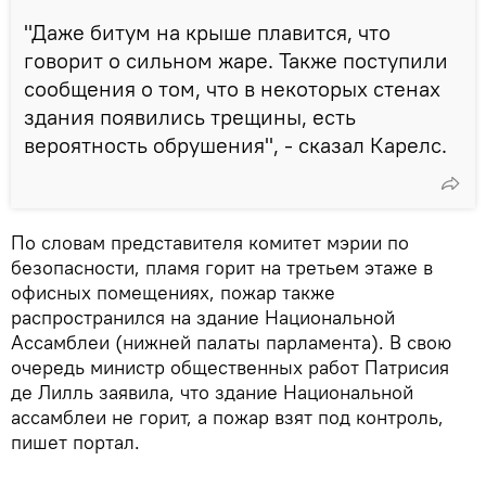
"Даже битум на крыше плавится, что
говорит о сильном жаре. Также поступили
сообщения о том, что в некоторых стенах
здания появились трещины, есть
вероятность обрушения", - сказал Карелс.
По словам представителя комитет мэрии по
безопасности, пламя горит на третьем этаже в
офисных помещениях, пожар также
распространился на здание Национальной
Ассамблеи (нижней палаты парламента). В свою
очередь министр общественных работ Патрисия
де Лилль заявила, что здание Национальной
ассамблеи не горит, а пожар взят под контроль,
пишет портал.