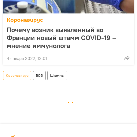
Коронавирус
Почему возник выявленный во
Франции новый штамм COVID-19 –
мнение иммунолога
4 января 2022, 12:01
Коронавирус
ВОЗ
Штаммы