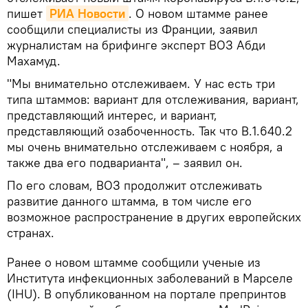
пишет
РИА Новости
. О новом штамме ранее
сообщили специалисты из Франции, заявил
журналистам на брифинге эксперт ВОЗ Абди
Махамуд.
"Мы внимательно отслеживаем. У нас есть три
типа штаммов: вариант для отслеживания, вариант,
представляющий интерес, и вариант,
представляющий озабоченность. Так что B.1.640.2
мы очень внимательно отслеживаем с ноября, а
также два его подварианта", – заявил он.
По его словам, ВОЗ продолжит отслеживать
развитие данного штамма, в том числе его
возможное распространение в других европейских
странах.
Ранее о новом штамме сообщили ученые из
Института инфекционных заболеваний в Марселе
(IHU). В опубликованном на портале препринтов