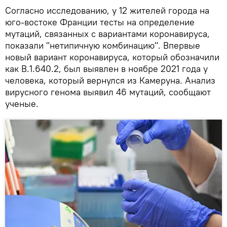
Согласно исследованию, у 12 жителей города на
юго-востоке Франции тесты на определение
мутаций, связанных с вариантами коронавируса,
показали "нетипичную комбинацию". Впервые
новый вариант коронавируса, который обозначили
как B.1.640.2, был выявлен в ноябре 2021 года у
человека, который вернулся из Камеруна. Анализ
вирусного генома выявил 46 мутаций, сообщают
ученые.