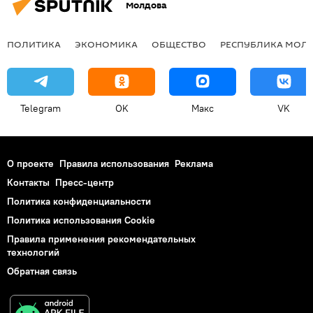
Молдова
ПОЛИТИКА
ЭКОНОМИКА
ОБЩЕСТВО
РЕСПУБЛИКА МОЛ
Telegram
OK
Макс
VK
О проекте
Правила использования
Реклама
Контакты
Пресс-центр
Политика конфиденциальности
Политика использования Cookie
Правила применения рекомендательных
технологий
Обратная связь