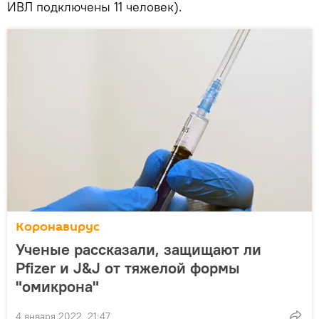
ИВЛ подключены 11 человек).
Коронавирус
Ученые рассказали, защищают ли
Pfizer и J&J от тяжелой формы
"омикрона"
4 января 2022, 21:47