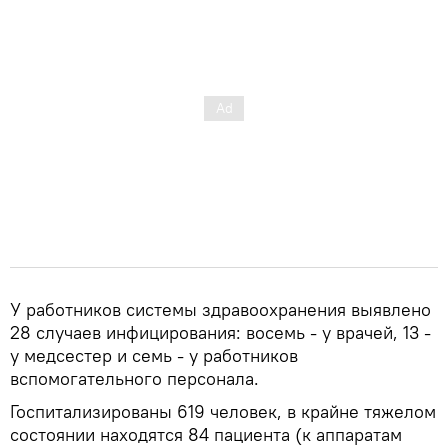
У работников системы здравоохранения выявлено
28 случаев инфицирования: восемь - у врачей, 13 -
у медсестер и семь - у работников
вспомогательного персонала.
Госпитализированы 619 человек, в крайне тяжелом
состоянии находятся 84 пациента (к аппаратам