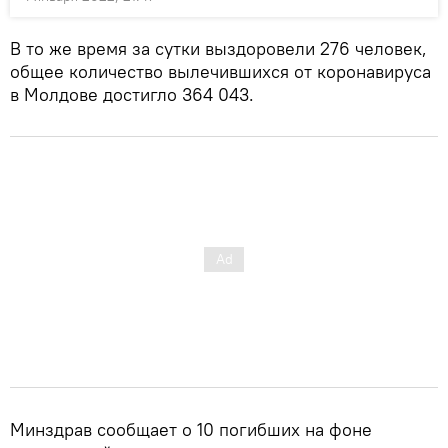
В то же время за сутки выздоровели 276 человек,
общее количество вылечившихся от коронавируса
в Молдове достигло 364 043.
Минздрав сообщает о 10 погибших на фоне