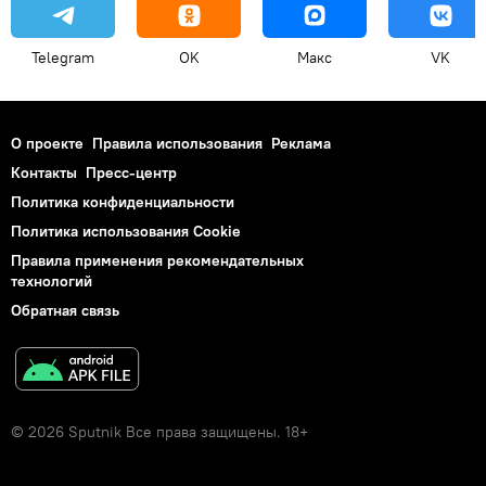
Telegram
OK
Макс
VK
О проекте
Правила использования
Реклама
Контакты
Пресс-центр
Политика конфиденциальности
Политика использования Cookie
Правила применения рекомендательных
технологий
Обратная связь
© 2026 Sputnik Все права защищены. 18+