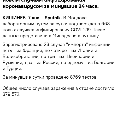
коронавирусом за минувшие 24 часа.
КИШИНЕВ, 7 янв – Sputnik.
В Молдове
лабораторным путем за сутки подтверждено 668
новых случаев инфицирования COVID-19. Такие
данные представили в Минздраве в пятницу.
Зарегистрировано 23 случая "импорта" инфекции:
пять - из Франции, по четыре - из Италии и
Великобритании, по три - из Швейцарии и
Румынии, два - из России, по одному - из Болгарии
и Турции.
За минувшие сутки проведено 8769 тестов.
Общее число случаев заражения в стране достигло
379 572.