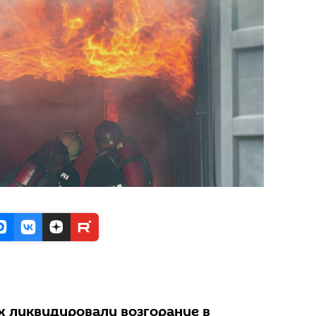
 ликвидировали возгорание в