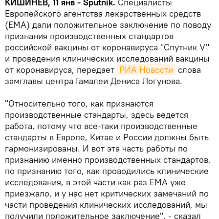
КИШИНЕВ, 11 янв - Sputnik.
Специалисты
Европейского агентства лекарственных средств
(ЕМА) дали положительное заключение по поводу
признания производственных стандартов
российской вакцины от коронавируса "Спутник V"
и проведения клинических исследований вакцины
от коронавируса, передает
РИА Новости
слова
замглавы центра Гамалеи Дениса Логунова.
"Относительно того, как признаются
производственные стандарты, здесь ведется
работа, потому что все-таки производственные
стандарты в Европе, Китае и России должны быть
гармонизированы. И вот эта часть работы по
признанию именно производственных стандартов,
по признанию того, как проводились клинические
исследования, в этой части как раз ЕМА уже
приезжало, и у нас нет критических замечаний по
части проведения клинических исследований, мы
получили положительное заключение", - сказал