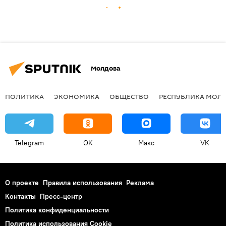
Молдова
ПОЛИТИКА
ЭКОНОМИКА
ОБЩЕСТВО
РЕСПУБЛИКА МОЛ
Telegram
OK
Макс
VK
О проекте
Правила использования
Реклама
Контакты
Пресс-центр
Политика конфиденциальности
Политика использования Cookie