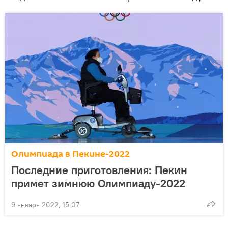
Олимпиада в Пекине-2022
Последние приготовления: Пекин
примет зимнюю Олимпиаду-2022
9 января 2022, 15:07