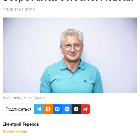
23:13 11.01.2022
© Sputnik / Mihai Caraus
Подписаться
Дмитрий Терехов
Все материалы