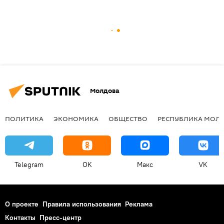
Молдова
ПОЛИТИКА
ЭКОНОМИКА
ОБЩЕСТВО
РЕСПУБЛИКА МОЛ
Telegram
OK
Макс
VK
О проекте
Правила использования
Реклама
Контакты
Пресс-центр