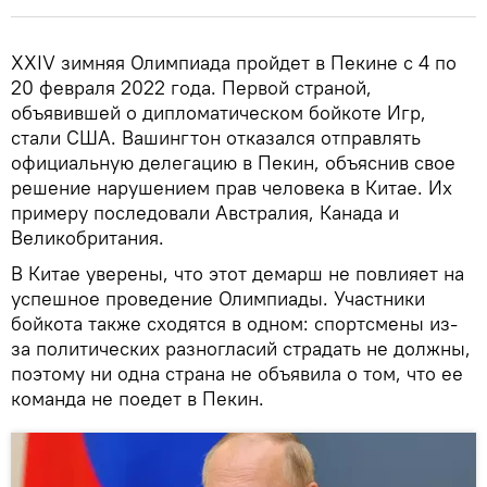
XXIV зимняя Олимпиада пройдет в Пекине с 4 по
20 февраля 2022 года. Первой страной,
объявившей о дипломатическом бойкоте Игр,
стали США. Вашингтон отказался отправлять
официальную делегацию в Пекин, объяснив свое
решение нарушением прав человека в Китае. Их
примеру последовали Австралия, Канада и
Великобритания.
В Китае уверены, что этот демарш не повлияет на
успешное проведение Олимпиады. Участники
бойкота также сходятся в одном: спортсмены из-
за политических разногласий страдать не должны,
поэтому ни одна страна не объявила о том, что ее
команда не поедет в Пекин.