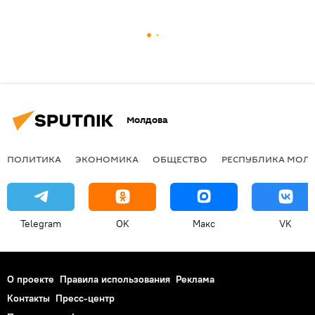
Молдова
ПОЛИТИКА
ЭКОНОМИКА
ОБЩЕСТВО
РЕСПУБЛИКА МОЛ
Telegram
OK
Макс
VK
О проекте
Правила использования
Реклама
Контакты
Пресс-центр