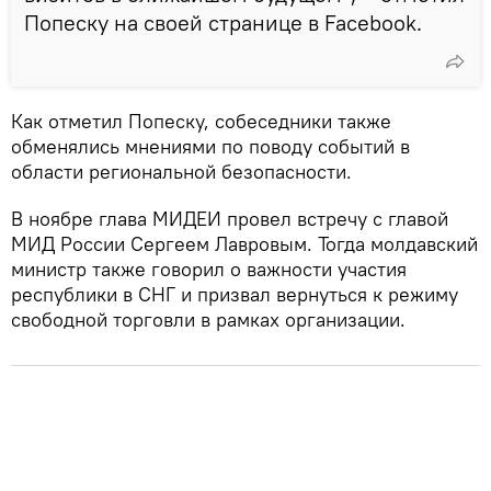
Попеску на своей странице в Facebook.
Как отметил Попеску, собеседники также
обменялись мнениями по поводу событий в
области региональной безопасности.
В ноябре глава МИДЕИ провел встречу с главой
МИД России Сергеем Лавровым. Тогда молдавский
министр также говорил о важности участия
республики в СНГ и призвал вернуться к режиму
свободной торговли в рамках организации.