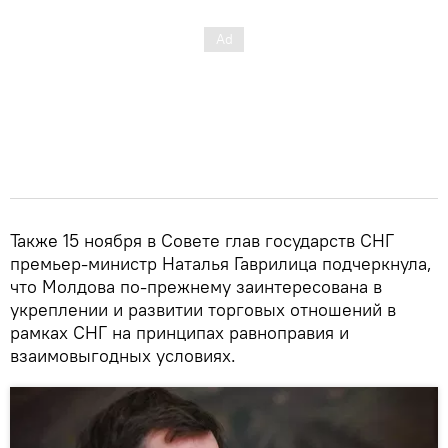
Также 15 ноября в Совете глав государств СНГ
премьер-министр Наталья Гаврилица подчеркнула,
что Молдова по-прежнему заинтересована в
укреплении и развитии торговых отношений в
рамках СНГ на принципах равноправия и
взаимовыгодных условиях.