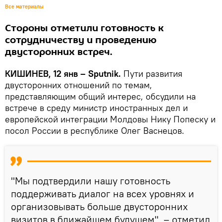
Все материалы
Стороны отметили готовность к
сотрудничеству и проведению
двусторонних встреч.
КИШИНЕВ, 12 янв – Sputnik.
Пути развития
двусторонних отношений по темам,
представляющим общий интерес, обсудили на
встрече в среду министр иностранных дел и
европейской интеграции Молдовы Нику Попеску и
посол России в республике Олег Васнецов.
"Мы подтвердили нашу готовность
поддерживать диалог на всех уровнях и
организовывать больше двусторонних
визитов в ближайшем будущем", – отметил