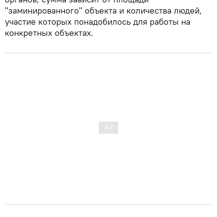
"заминированного" объекта и количества людей,
участие которых понадобилось для работы на
конкретных объектах.