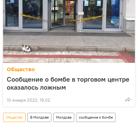
Общество
Сообщение о бомбе в торговом центре
оказалось ложным
10 января 2022, 19:02
Общество
В Молдове
Молдова
сообщение о бомбе