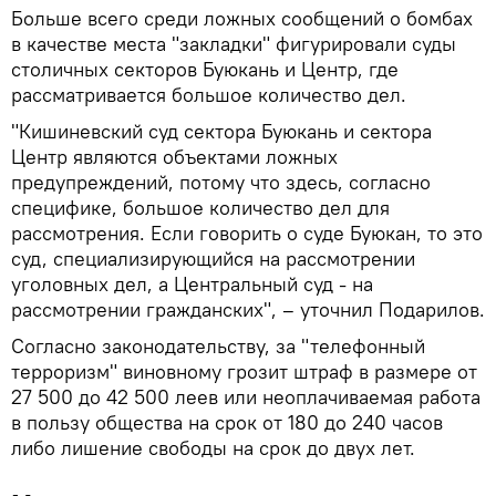
Больше всего среди ложных сообщений о бомбах
в качестве места "закладки" фигурировали суды
столичных секторов Буюкань и Центр, где
рассматривается большое количество дел.
"Кишиневский суд сектора Буюкань и сектора
Центр являются объектами ложных
предупреждений, потому что здесь, согласно
специфике, большое количество дел для
рассмотрения. Если говорить о суде Буюкан, то это
суд, специализирующийся на рассмотрении
уголовных дел, а Центральный суд - на
рассмотрении гражданских", – уточнил Подарилов.
Согласно законодательству, за "телефонный
терроризм" виновному грозит штраф в размере от
27 500 до 42 500 леев или неоплачиваемая работа
в пользу общества на срок от 180 до 240 часов
либо лишение свободы на срок до двух лет.