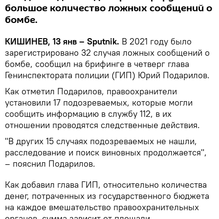
большое количество ложных сообщений о
бомбе.
КИШИНЕВ, 13 янв – Sputnik.
В 2021 году было
зарегистрировано 32 случая ложных сообщений о
бомбе, сообщил на брифинге в четверг глава
Генинспектората полиции (ГИП) Юрий Подарилов.
Как отметил Подарилов, правоохранители
установили 17 подозреваемых, которые могли
сообщить информацию в службу 112, в их
отношении проводятся следственные действия.
"В других 15 случаях подозреваемых не нашли,
расследование и поиск виновных продолжается",
– пояснил Подарилов.
Как добавил глава ГИП, относительно количества
денег, потраченных из государственного бюджета
на каждое вмешательство правоохранительных
органов, сумма зависит от площади