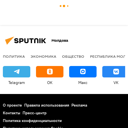
Молдова
ПОЛИТИКА
ЭКОНОМИКА
ОБЩЕСТВО
РЕСПУБЛИКА МОЛ
Telegram
OK
Макс
VK
О проекте
Правила использования
Реклама
Контакты
Пресс-центр
Политика конфиденциальности