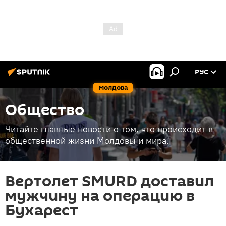
РУС
Молдова
Общество
Читайте главные новости о том, что происходит в
общественной жизни Молдовы и мира.
Вертолет SMURD доставил
мужчину на операцию в
Бухарест