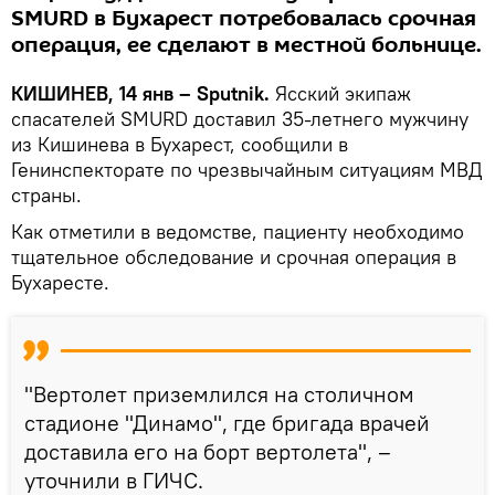
SMURD в Бухарест потребовалась срочная
операция, ее сделают в местной больнице.
КИШИНЕВ, 14 янв – Sputnik.
Ясский экипаж
спасателей SMURD доставил 35-летнего мужчину
из Кишинева в Бухарест, сообщили в
Генинспекторате по чрезвычайным ситуациям МВД
страны.
Как отметили в ведомстве, пациенту необходимо
тщательное обследование и срочная операция в
Бухаресте.
"Вертолет приземлился на столичном
стадионе "Динамо", где бригада врачей
доставила его на борт вертолета", –
уточнили в ГИЧС.