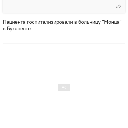
Пациента госпитализировали в больницу "Монца"
в Бухаресте.