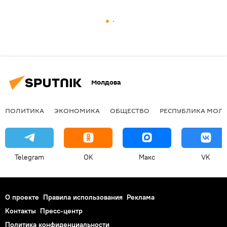
Молдова
ПОЛИТИКА
ЭКОНОМИКА
ОБЩЕСТВО
РЕСПУБЛИКА МОЛ
Telegram
OK
Макс
VK
О проекте
Правила использования
Реклама
Контакты
Пресс-центр
Политика конфиденциальности