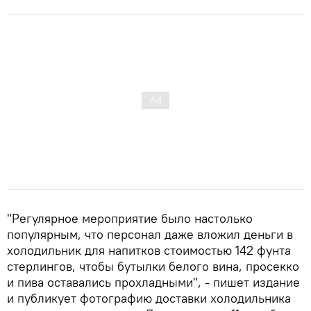
"Регулярное мероприятие было настолько
популярным, что персонал даже вложил деньги в
холодильник для напитков стоимостью 142 фунта
стерлингов, чтобы бутылки белого вина, просекко
и пива оставались прохладными", - пишет издание
и публикует фотографию доставки холодильника