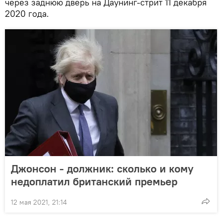
через заднюю дверь на Даунинг-стрит 11 декабря
2020 года.
Джонсон - должник: сколько и кому
недоплатил британский премьер
12 мая 2021, 21:14