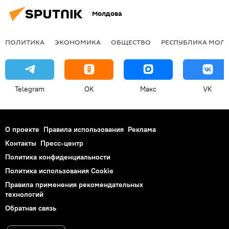
Молдова
ПОЛИТИКА
ЭКОНОМИКА
ОБЩЕСТВО
РЕСПУБЛИКА МОЛ
Telegram
OK
Макс
VK
О проекте
Правила использования
Реклама
Контакты
Пресс-центр
Политика конфиденциальности
Политика использования Cookie
Правила применения рекомендательных
технологий
Обратная связь