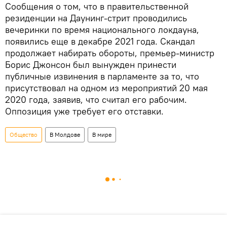
Сообщения о том, что в правительственной
резиденции на Даунинг-стрит проводились
вечеринки по время национального локдауна,
появились еще в декабре 2021 года. Скандал
продолжает набирать обороты, премьер-министр
Борис Джонсон был вынужден принести
публичные извинения в парламенте за то, что
присутствовал на одном из мероприятий 20 мая
2020 года, заявив, что считал его рабочим.
Оппозиция уже требует его отставки.
Общество
В Молдове
В мире