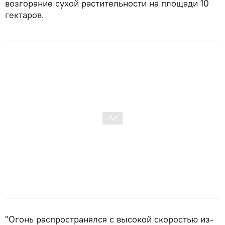
возгорание сухой растительности на площади 10
гектаров.
"Огонь распространялся с высокой скоростью из-