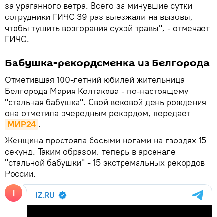
за ураганного ветра. Всего за минувшие сутки
сотрудники ГИЧС 39 раз выезжали на вызовы,
чтобы тушить возгорания сухой травы", - отмечает
ГИЧС.
Бабушка-рекордсменка из Белгорода
Отметившая 100-летний юбилей жительница
Белгорода Мария Колтакова - по-настоящему
"стальная бабушка". Свой вековой день рождения
она отметила очередным рекордом, передает
МИР24
.
Женщина простояла босыми ногами на гвоздях 15
секунд. Таким образом, теперь в арсенале
"стальной бабушки" - 15 экстремальных рекордов
России.