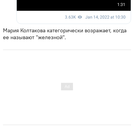
Мария Колтакова категорически возражает, когда
ее называют "железной".