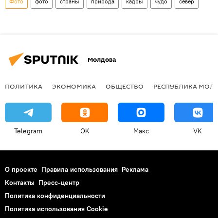
Фото
фото
страны
природа
кадры
чудо
север
Молдова
ПОЛИТИКА
ЭКОНОМИКА
ОБЩЕСТВО
РЕСПУБЛИКА МОЛ
Telegram
OK
Макс
VK
О проекте
Правила использования
Реклама
Контакты
Пресс-центр
Политика конфиденциальности
Политика использования Cookie