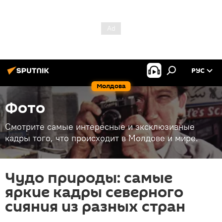
РУС
Молдова
Фото
Смотрите самые интересные и эксклюзивные
кадры того, что происходит в Молдове и мире.
Чудо природы: самые
яркие кадры северного
сияния из разных стран