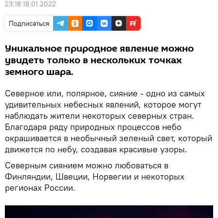
23:18 18.01.2022
Подписаться
Уникальное природное явление можно
увидеть только в нескольких точках
земного шара.
Северное или, полярное, сияние - одно из самых
удивительных небесных явлений, которое могут
наблюдать жители некоторых северных стран.
Благодаря ряду природных процессов небо
окрашивается в необычный зеленый свет, который
движется по небу, создавая красивые узоры.
Северным сиянием можно любоваться в
Финляндии, Швеции, Норвегии и некоторых
регионах России.