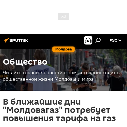
РУС
Молдова
Общество
Читайте главные новости о том, что происходит в
общественной жизни Молдовы и мира.
В ближайшие дни
"Молдовагаз" потребует
повышения тарифа на газ