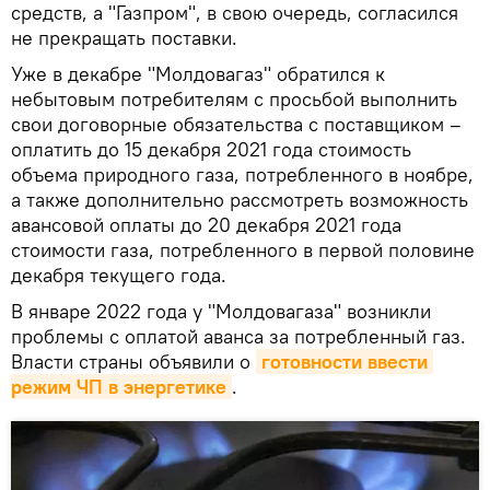
средств, а "Газпром", в свою очередь, согласился
не прекращать поставки.
Уже в декабре "Молдовагаз" обратился к
небытовым потребителям с просьбой выполнить
свои договорные обязательства с поставщиком –
оплатить до 15 декабря 2021 года стоимость
объема природного газа, потребленного в ноябре,
а также дополнительно рассмотреть возможность
авансовой оплаты до 20 декабря 2021 года
стоимости газа, потребленного в первой половине
декабря текущего года.
В январе 2022 года у "Молдовагаза" возникли
проблемы с оплатой аванса за потребленный газ.
Власти страны объявили о
готовности ввести 
режим ЧП в энергетике
.