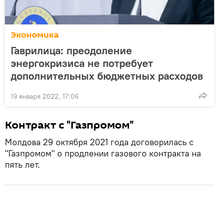
Экономика
Гаврилица: преодоление
энергокризиса не потребует
дополнительных бюджетных расходов
19 января 2022, 17:06
Контракт с "Газпромом"
Молдова 29 октября 2021 года договорилась с
"Газпромом" о продлении газового контракта на
пять лет.