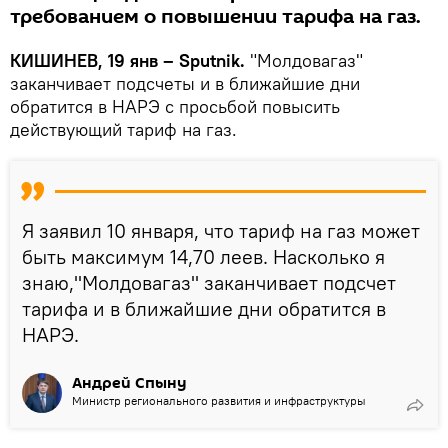
требованием о повышении тарифа на газ.
КИШИНЕВ, 19 янв – Sputnik.
"Молдовагаз"
заканчивает подсчеты и в ближайшие дни
обратится в НАРЭ с просьбой повысить
действующий тариф на газ.
Я заявил 10 января, что тариф на газ может
быть максимум 14,70 леев. Насколько я
знаю,"Молдовагаз" заканчивает подсчет
тарифа и в ближайшие дни обратится в
НАРЭ.
Андрей Спыну
Министр регионального развития и инфраструктуры