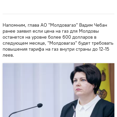
Напомним, глава АО "Молдовагаз" Вадим Чебан
ранее заявил если цена на газ для Молдовы
останется на уровне более 600 долларов в
следующем месяце, "Молдовагаз" будет требовать
повышения тарифа на газ внутри страны до 12-15
леев.