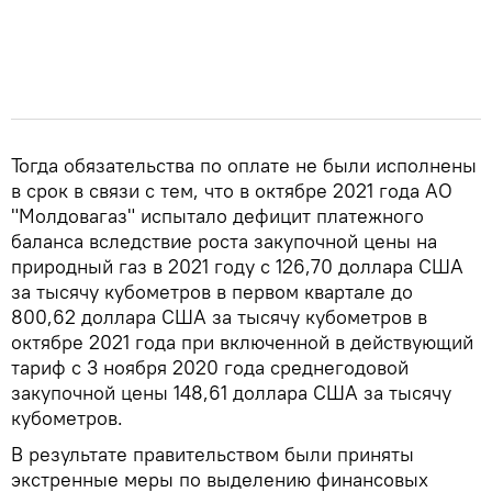
Тогда обязательства по оплате не были исполнены
в срок в связи с тем, что в октябре 2021 года АО
"Молдовагаз" испытало дефицит платежного
баланса вследствие роста закупочной цены на
природный газ в 2021 году с 126,70 доллара США
за тысячу кубометров в первом квартале до
800,62 доллара США за тысячу кубометров в
октябре 2021 года при включенной в действующий
тариф с 3 ноября 2020 года среднегодовой
закупочной цены 148,61 доллара США за тысячу
кубометров.
В результате правительством были приняты
экстренные меры по выделению финансовых