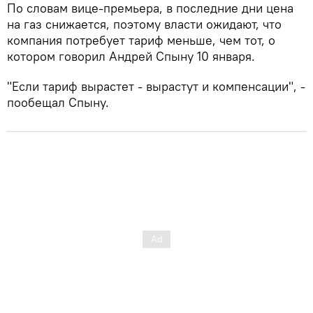
По словам вице-премьера, в последние дни цена
на газ снижается, поэтому власти ожидают, что
компания потребует тариф меньше, чем тот, о
котором говорил Андрей Спыну 10 января.
"Если тариф вырастет - вырастут и компенсации", -
пообещал Спыну.