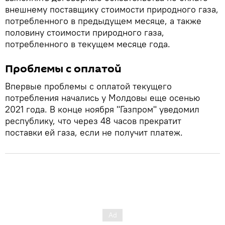
внешнему поставщику стоимости природного газа,
потребленного в предыдущем месяце, а также
половину стоимости природного газа,
потребленного в текущем месяце года.
Проблемы с оплатой
Впервые проблемы с оплатой текущего
потребления начались у Молдовы еще осенью
2021 года. В конце ноября "Газпром" уведомил
республику, что через 48 часов прекратит
поставки ей газа, если не получит платеж.