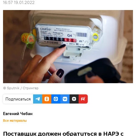
16:57 19.01.2022
© Sputnik / Стрингер
Подписаться
Евгений Чебан
Все материалы
Поставщик должен обратиться в НАРЭ с