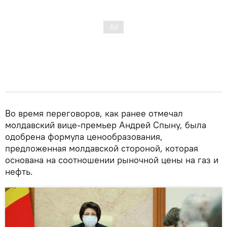
Во время переговоров, как ранее отмечал
молдавский вице-премьер Андрей Спыну, была
одобрена формула ценообразования,
предложенная молдавской стороной, которая
основана на соотношении рыночной цены на газ и
нефть.