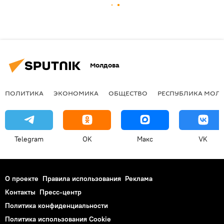
Молдова
ПОЛИТИКА
ЭКОНОМИКА
ОБЩЕСТВО
РЕСПУБЛИКА МОЛ
Telegram
OK
Макс
VK
О проекте
Правила использования
Реклама
Контакты
Пресс-центр
Политика конфиденциальности
Политика использования Cookie