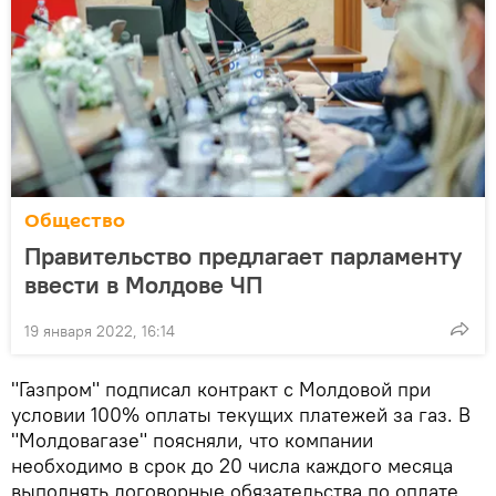
Общество
Правительство предлагает парламенту
ввести в Молдове ЧП
19 января 2022, 16:14
"Газпром" подписал контракт с Молдовой при
условии 100% оплаты текущих платежей за газ. В
"Молдовагазе" поясняли, что компании
необходимо в срок до 20 числа каждого месяца
выполнять договорные обязательства по оплате