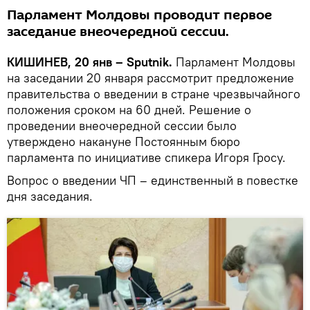
Парламент Молдовы проводит первое
заседание внеочередной сессии.
КИШИНЕВ, 20 янв – Sputnik.
Парламент Молдовы
на заседании 20 января рассмотрит предложение
правительства о введении в стране чрезвычайного
положения сроком на 60 дней. Решение о
проведении внеочередной сессии было
утверждено накануне Постоянным бюро
парламента по инициативе спикера Игоря Гросу.
Вопрос о введении ЧП – единственный в повестке
дня заседания.