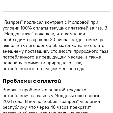
"Газпром" подписал контракт с Молдовой при
условии 100% оплаты текущих платежей за газ. В
"Молдовагазе" поясняли, что компании
необходимо в срок до 20 числа каждого месяца
выполнять договорные обязательства по оплате
внешнему поставщику стоимости природного газа,
потребленного в предыдущем месяце, а также
половину стоимости природного газа,
потребленного в текущем месяце года.
Проблемы с оплатой
Впервые проблемы с оплатой текущего
потребления начались у Молдовы еще осенью
2021 года. В конце ноября "Газпром" уведомил
республику, что через 48 часов прекратит
поставки ей газа, если не получит платеж.