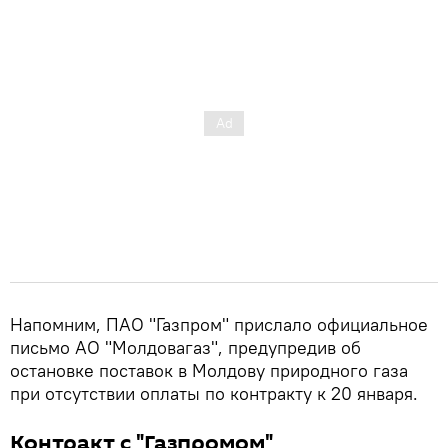
Напомним, ПАО "Газпром" прислало официальное
письмо АО "Молдовагаз", предупредив об
остановке поставок в Молдову природного газа
при отсутствии оплаты по контракту к 20 января.
Контракт с "Газпромом"