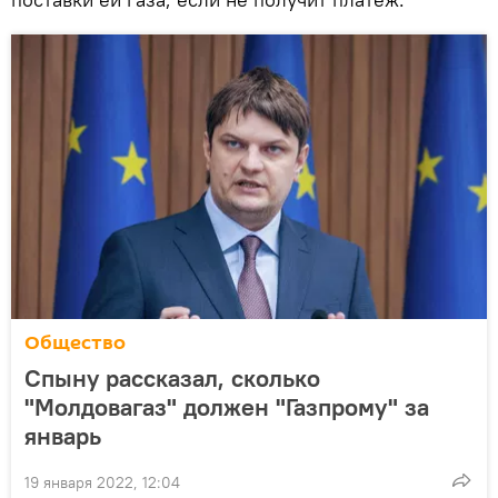
Общество
Спыну рассказал, сколько
"Молдовагаз" должен "Газпрому" за
январь
19 января 2022, 12:04