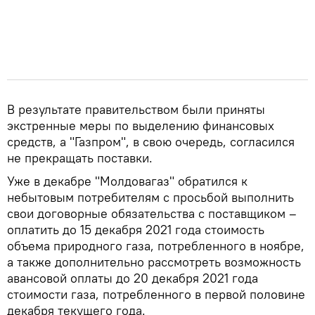
В результате правительством были приняты
экстренные меры по выделению финансовых
средств, а "Газпром", в свою очередь, согласился
не прекращать поставки.
Уже в декабре "Молдовагаз" обратился к
небытовым потребителям с просьбой выполнить
свои договорные обязательства с поставщиком –
оплатить до 15 декабря 2021 года стоимость
объема природного газа, потребленного в ноябре,
а также дополнительно рассмотреть возможность
авансовой оплаты до 20 декабря 2021 года
стоимости газа, потребленного в первой половине
декабря текущего года.