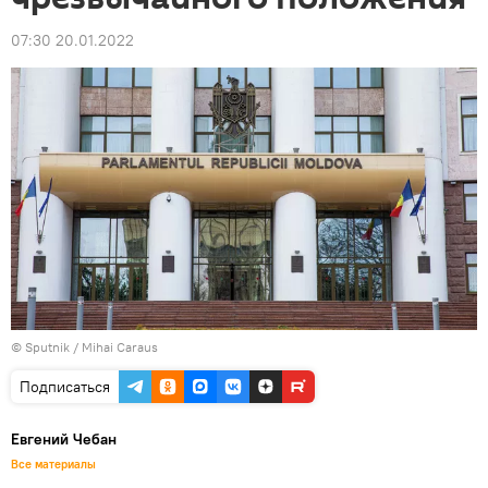
07:30 20.01.2022
© Sputnik / Mihai Caraus
Подписаться
Евгений Чебан
Все материалы