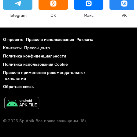
Telegram
OK
Макс
VK
О проекте
Правила использования
Реклама
Контакты
Пресс-центр
Политика конфиденциальности
Политика использования Cookie
Правила применения рекомендательных
технологий
Обратная связь
© 2026 Sputnik Все права защищены. 18+