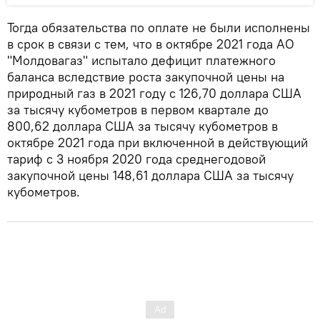
Тогда обязательства по оплате не были исполнены
в срок в связи с тем, что в октябре 2021 года АО
"Молдовагаз" испытало дефицит платежного
баланса вследствие роста закупочной цены на
природный газ в 2021 году с 126,70 доллара США
за тысячу кубометров в первом квартале до
800,62 доллара США за тысячу кубометров в
октябре 2021 года при включенной в действующий
тариф с 3 ноября 2020 года среднегодовой
закупочной цены 148,61 доллара США за тысячу
кубометров.