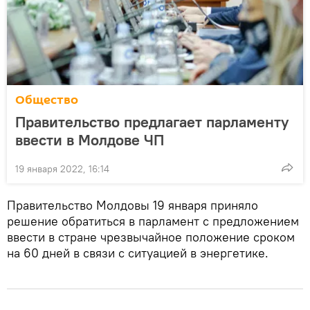
Общество
Правительство предлагает парламенту
ввести в Молдове ЧП
19 января 2022, 16:14
Правительство Молдовы 19 января приняло
решение обратиться в парламент с предложением
ввести в стране чрезвычайное положение сроком
на 60 дней в связи с ситуацией в энергетике.