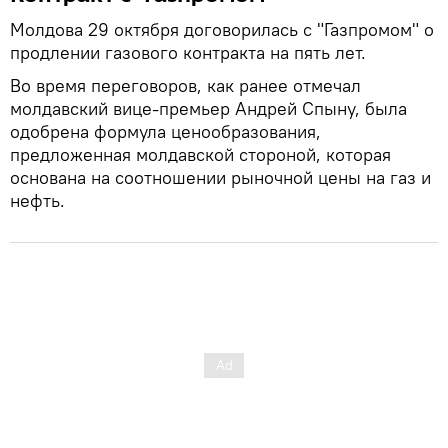
Молдова 29 октября договорилась с "Газпромом" о
продлении газового контракта на пять лет.
Во время переговоров, как ранее отмечал
молдавский вице-премьер Андрей Спыну, была
одобрена формула ценообразования,
предложенная молдавской стороной, которая
основана на соотношении рыночной цены на газ и
нефть.