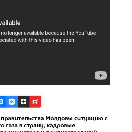
й правительства Молдовы ситуацию с
 газа в страну, кадровые